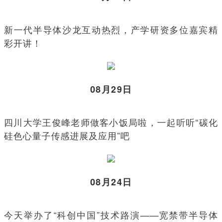
新一代半导体沙龙互动热烈，产学研资多位嘉宾精
彩开讲！
08月29日
四川大学王俊峰老师做客小饭局啦，一起听听“碳化
硅色心量子传感进展及应用”吧
08月24日
今天举办了“科创中国”技术路演——宽禁带半导体