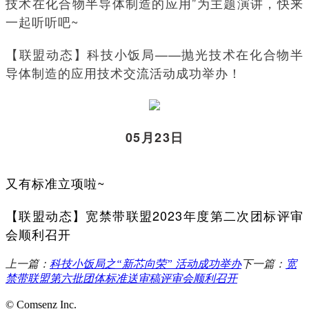
技术在化合物半导体制造的应用”为主题演讲，快来
一起听听吧~
【联盟动态】科技小饭局——抛光技术在化合物半
导体制造的应用技术交流活动成功举办！
05月23日
又有标准立项啦~
【联盟动态】宽禁带联盟2023年度第二次团标评审
会顺利召开
上一篇：
科技小饭局之“新芯向荣” 活动成功举办
下一篇：
宽
禁带联盟第六批团体标准送审稿评审会顺利召开
© Comsenz Inc.