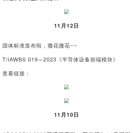
11月12日
团体标准发布啦，撒花撒花~~
T/IAWBS 019—2023《半导体设备前端模块》
查看链接：
11月10日