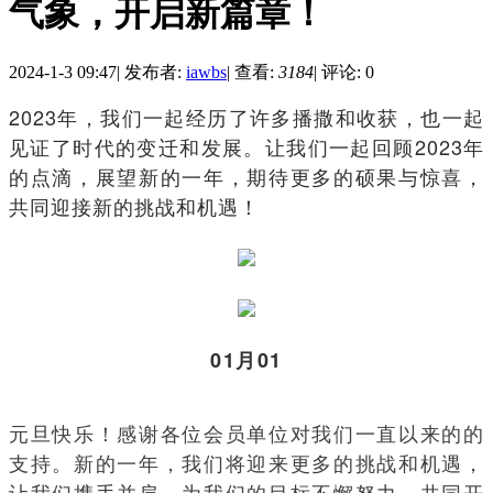
气象，开启新篇章！
2024-1-3 09:47
|
发布者:
iawbs
|
查看:
3184
|
评论: 0
2023年，我们一起经历了许多播撒和收获，也一起
见证了时代的变迁和发展。让我们一起回顾2023年
的点滴，展望新的一年，期待更多的硕果与惊喜，
共同迎接新的挑战和机遇！
01月01
元旦快乐！感谢各位会员单位对我们一直以来的的
支持。新的一年，我们将迎来更多的挑战和机遇，
让我们携手并肩，为我们的目标不懈努力，共同开