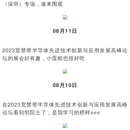
（深圳）专场，速来围观
08月11日
2023宽禁带半导体先进技术创新与应用发展高峰论
坛的展会好有趣，小蛋糕也很好吃
08月10日
在2023宽禁带半导体先进技术创新与应用发展高峰
论坛看到邹院士了，是我学习的榜样✊✊✊