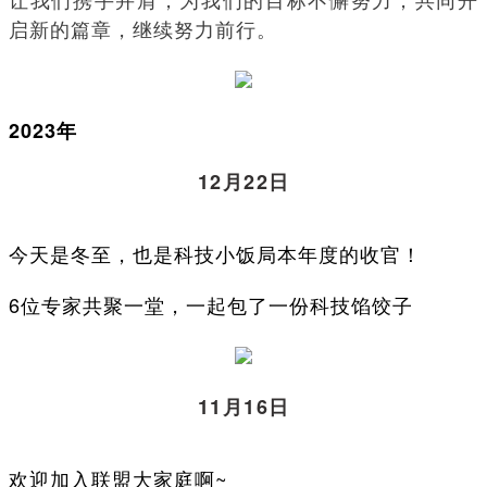
启新的篇章，继续努力前行。
2023年
12月22日
今天是冬至，也是科技小饭局本年度的收官！
6位专家共聚一堂，一起包了一份科技馅饺子
11月16日
欢迎加入联盟大家庭啊~