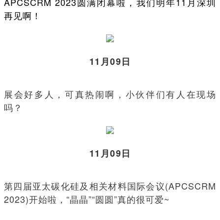
APCSCRM 2023圆满闭幕啦，我们明年11月深圳
再见啊！
11月09日
展会好多人，可真热闹啊，小伙伴们有人在现场
吗？
11月09日
第四届亚太碳化硅及相关材料国际会议(APCSCRM
2023)开始啦，“晶晶”“圆圆”真的很可爱~