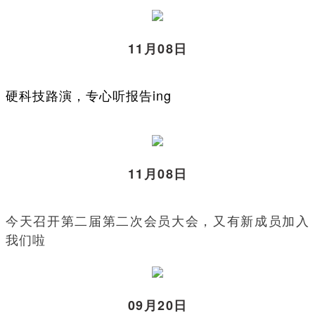
11月08日
硬科技路演，专心听报告ing
11月08日
今天召开第二届第二次会员大会，又有新成员加入
我们啦
09月20日