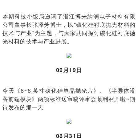
本期科技小饭局邀请了浙江博来纳润电子材料有限
公司董事长张泽芳博士，以“碳化硅衬底抛光材料的
技术与产业”为主题，与大家共同探讨碳化硅衬底抛
光材料的技术与产业进展。
09月19日
今天《6~8 英寸碳化硅单晶抛光片》、《半导体设
备前端模块》两项标准送审稿评审会顺利召开啦~期
待发布的那一天
08月31日