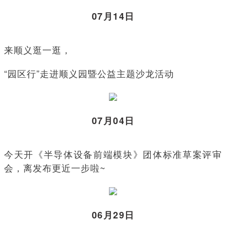
07月14日
来顺义逛一逛，
“园区行”走进顺义园暨公益主题沙龙活动
07月04日
今天开《半导体设备前端模块》团体标准草案评审
会，离发布更近一步啦~
06月29日