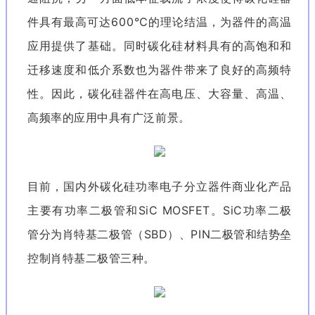
件具有最高可达600℃的理论结温，为器件的高温
应用提供了基础。同时碳化硅材料具有的高饱和和
迁移速度和低介系数也为器件带来了良好的高频特
性。因此，碳化硅器件在高电压、大容量、高温、
高频率的应用中具有广泛前景。
目前，国内外碳化硅功率电子分立器件商业化产品
主要有功率二极管和SiC MOSFET。SiC功率二极
管分为肖特基二极管（SBD）、PIN二极管和结势垒
控制肖特基二极管三种。