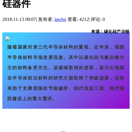
硅器件
2018-11-13 09:07
|
发布者:
iawbs
|
查看:
4212
|
评论: 0
来源：碳化硅产业链
随着国家对第三代半导体材料的重视，近年来，我国
半导体材料市场发展迅速。其中以碳化硅与氮化镓为
主的材料备受关注。该领域取得的进展，显示出我国
在半导体前沿材料的研究方面取得了突破进展，这将
有助于支撑我国在节能减排、现代信息工程、现代国
防建设上的重大需求。