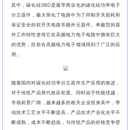
其中，碳化硅SBD是最早商业化的碳化硅功率电子
分立器件，极大简化了电路中为了抑制开关损耗和
保证安全的软开关电路等额外元器件。单极型的器
件工作特性使得它在高频电力电子电路中拥有巨大
的优势，目前在高频电力电子领域得到了广泛的应
用。
随着国内对碳化硅功率分立器件生产应用的推进，
对于传统产品替代效应初显。同时由于性能优越，
市场前景广阔，越来越多的相关企业投身其中，带
动技术工艺水平不断提高，产品技术产业化水平不
断成熟，成本不断趋低，与传统产品的价格竞争壁