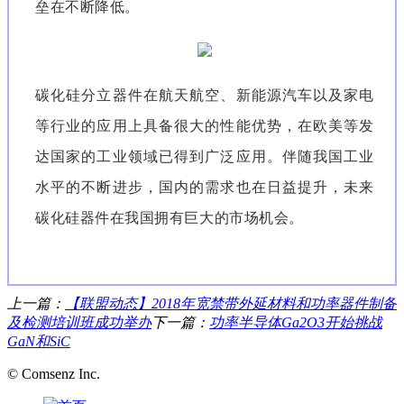
垒在不断降低。
碳化硅分立器件在航天航空、新能源汽车以及家电
等行业的应用上具备很大的性能优势，在欧美等发
达国家的工业领域已得到广泛应用。伴随我国工业
水平的不断进步，国内的需求也在日益提升，未来
碳化硅器件在我国拥有巨大的市场机会。
上一篇：
【联盟动态】2018年宽禁带外延材料和功率器件制备
及检测培训班成功举办
下一篇：
功率半导体Ga2O3开始挑战
GaN和SiC
© Comsenz Inc.