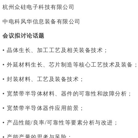
杭州众硅电子科技有限公司
中电科风华信息装备有限公司
会议拟讨论话题
• 晶体生长、加工工艺及相关装备技术；
• 外延材料生长、芯片制造等核心工艺技术及装备
• 封装材料、工艺及装备技术；
• 宽禁带半导体材料、器件的可靠性和故障分析；
• 宽禁带半导体器件应用前景；
• 产品性能/良率/可靠性等要素分析与改进；
• 产能产量的思考与风险；