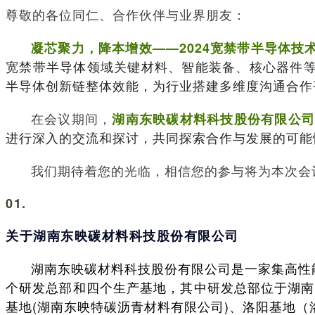
尊敬的各位同仁、合作伙伴与业界朋友：
凝芯聚力，降本增效——2024宽禁带半导体技
宽禁带半导体领域关键材料、智能装备、核心器件
半导体创新链整体效能，为行业搭建多维度沟通合作
在会议期间，
湖南东映碳材料科技股份有限公
进行深入的交流和探讨，共同探索合作与发展的可能
我们期待着您的光临，相信您的参与将为本次会
01.
关于湖南东映碳材料科技股份有限公司
湖南东映碳材料科技股份有限公司是一家集高性
个研发总部和四个生产基地，其中研发总部位于湖南
基地(湖南东映特碳沥青材料有限公司)、洛阳基地