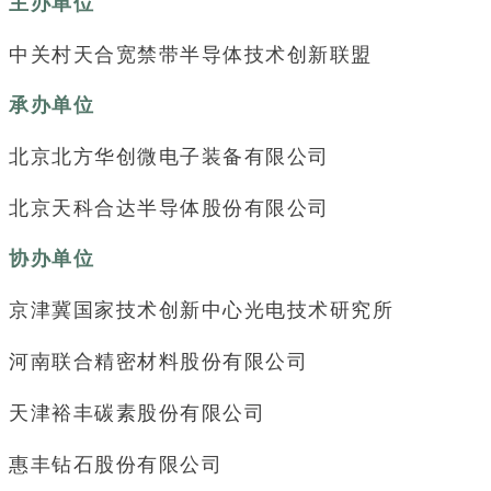
主办单位
中关村天合宽禁带半导体技术创新联盟
承办单位
北京北方华创微电子装备有限公司
北京天科合达半导体股份有限公司
协办单位
京津冀国家技术创新中心光电技术研究所
河南联合精密材料股份有限公司
天津裕丰碳素股份有限公司
惠丰钻石股份有限公司