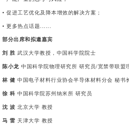
• 促进工艺优化及降本增效的解决方案；
• 更多热点话题......
部分出席和拟邀嘉宾
武汉大学教授，中国科学院院士
刘 胜
中国科学院物理研究所 研究员/宽禁带联盟
陈小龙
中国电子材料行业协会半导体材料分会 秘书
林 健
中国科学院苏州纳米所 研究员
徐 科
北京大学 教授
沈 波
天津大学 教授
马 雷