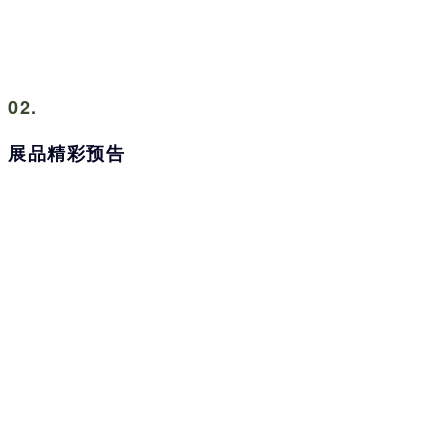
02.
展品精彩预告