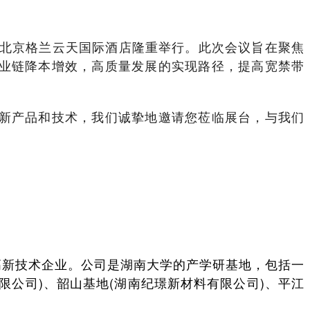
北京格兰云天国际酒店隆重举行。此次会议旨在聚焦
业链降本增效，高质量发展的实现路径，提高宽禁带
新产品和技术，我们诚挚地邀请您莅临展台，与我们
！
高新技术企业。公司是湖南大学的产学研基地，包括一
公司)、韶山基地(湖南纪璟新材料有限公司)、平江