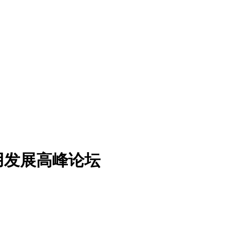
用发展高峰论坛