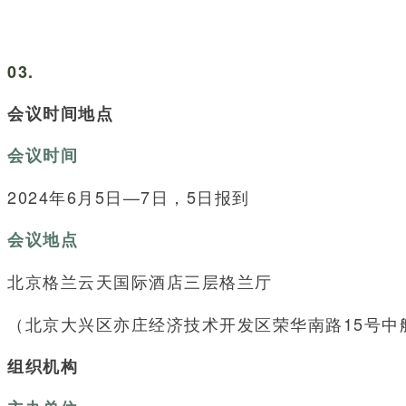
03.
会议时间地点
会议时间
2024年6月5日—7日，5日报到
会议地点
北京格兰云天国际酒店三层格兰厅
（北京大兴区亦庄经济技术开发区荣华南路15号中
组织机构