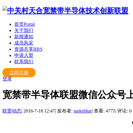
首页
Portal
关于我们
新闻通知
成员风采
资源共享
BBS
申请入盟
联系我们
立即注册
登录
宽禁带半导体联盟微信公众号
联盟动态
|
2016-7-18 12:47
|
发布者:
tankeblue
|
查看:
4771
|
评论: 0