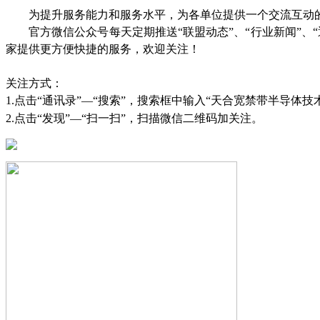
为提升服务能力和服务水平，为各单位提供一个交流互动
官方微信公众号每天定期推送“联盟动态”、“行业新闻”
家提供更方便快捷的服务，欢迎关注！
关注方式：
1.
点击“通讯录”—“搜索”，搜索框中输入“天合宽禁带半导体技
2.
点击“发现”—“扫一扫”，扫描微信二维码加关注。