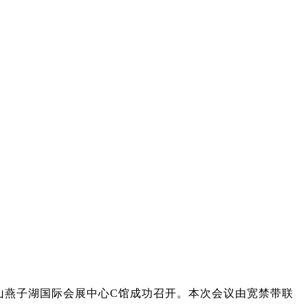
坪山燕子湖国际会展中心C馆成功召开。本次会议由宽禁带联