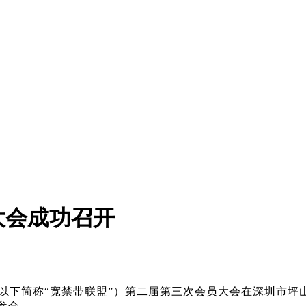
大会成功召开
盟（以下简称“宽禁带联盟”）第二届第三次会员大会在深圳市
参会。