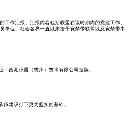
半年的工作汇报。汇报内容包括联盟在该时期内的党建工作、
各会员单位、社会各界一直以来给予宽禁带联盟以及宽禁带半
位：西湖仪器（杭州）技术有限公司授牌。
队伍建设打下更为坚实的基础。