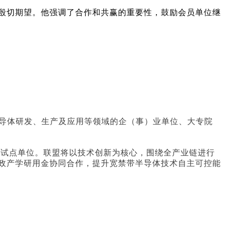
殷切期望。他强调了合作和共赢的重要性，鼓励会员单位继
半导体研发、生产及应用等领域的企（事）业单位、大专院
化试点单位。联盟将以技术创新为核心，围绕全产业链进行
政产学研用金协同合作，提升宽禁带半导体技术自主可控能