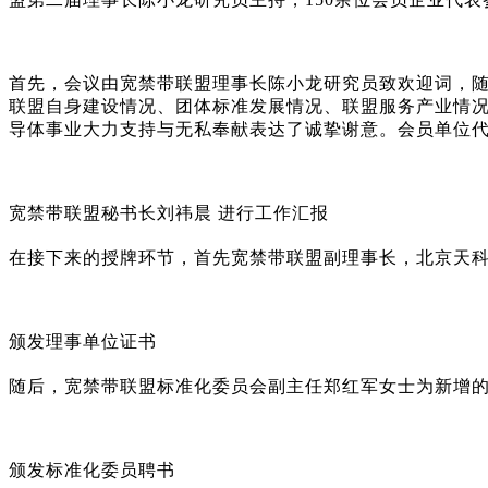
首先，会议由宽禁带联盟理事长陈小龙研究员致欢迎词，随后
联盟自身建设情况、团体标准发展情况、联盟服务产业情况、
导体事业大力支持与无私奉献表达了诚挚谢意。会员单位
宽禁带联盟秘书长刘祎晨 进行工作汇报
在接下来的授牌环节，首先宽禁带联盟副理事长，北京天
颁发理事单位证书
随后，宽禁带联盟标准化委员会副主任郑红军女士为新增
颁发标准化委员聘书