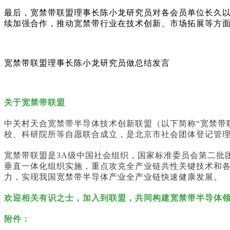
最后，宽禁带联盟理事长陈小龙研究员对各会员单位长久
续加强合作，推动宽禁带行业在技术创新、市场拓展等方
宽禁带联盟理事长陈小龙研究员做总结发言
关于宽禁带联盟
中关村天合宽禁带半导体技术创新联盟（以下简称“宽禁带
校、科研院所等自愿联合成立，是北京市社会团体登记管
宽禁带联盟是3A级中国社会组织，国家标准委员会第二批
垂直一体化组织实施，重点攻克全产业链共性关键技术和
力，实现我国宽禁带半导体产业全产业链快速健康发展。
欢迎相关有识之士，加入到联盟，共同构建宽禁带半导体
附件：