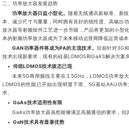
二、功率放大器发展趋势
功率放大器日益小型化。
随着无线通讯新标准、新技
本、减少尺寸与重量，同时拥有良好的线性度、高输出功
放大器等射频组件工艺进一步升级，产品将更加的小型化
本的射频功率放大器成为了未来移动运营商降低运营成本
GAN功率器件将成为PA的主流技术。
目前针对3G和
技术出现新要求，现有的硅基LDMOS和GaAS解决方
传统LDMOS技术疲态已现
未来5G商用频段主要在3.5GHz，LDMOS功率放
LDMOS的性能已开始出现明显下滑。5G基站AAU功
求。
GaAs技术适用性有限
GaAs功率放大器虽然能够满足高频通信的要求，但
GaN技术具有显著优势