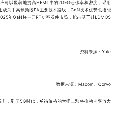
应可以显著地提高HEMT中的2DEG迁移率和密度，采用
正成为中高频频段PA主要技术路线，GaN技术优势包括能
25年GaN将主导RF功率器件市场，抢占基于硅LDMOS
资料来源：Yole
数据来源：Macom、Qorvo
提升，到了5G时代，单站价格的大幅上涨将推动功率放大