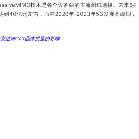
siveMIMO技术是各个设备商的主流测试选择。未来64
40亿元左右，而在2020年-2023年5G发展高峰期，
台阶宽度对GaN晶体质量的影响