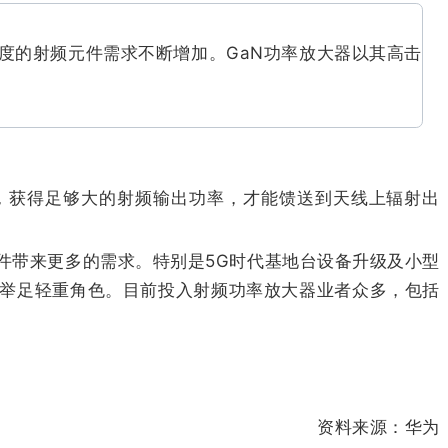
度的射频元件需求不断增加。GaN功率放大器以其高击
，获得足够大的射频输出功率，才能馈送到天线上辐射出
器件带来更多的需求。特别是5G时代基地台设备升级及小型
有举足轻重角色。目前投入射频功率放大器业者众多，包括
资料来源：华为