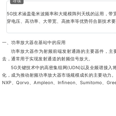
导读
5G技术涵盖毫米波频率和大规模阵列天线的运用，带
穿电压、高功率、大带宽、高效率等优势符合新技术要
一、功率放大器在基站中的应用
功率放大器作为射频前端发射通路的主要器件，主
去，通常用于实现发射通道的射频信号放大。
5G关键技术中的高密集组网(UDN)以及全频谱接
化，成为推动射频功率放大器市场规模成长的主要动力。
NXP、Qorvo、Ampleon、Infineon、Sumitomo、G