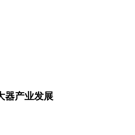
大器产业发展