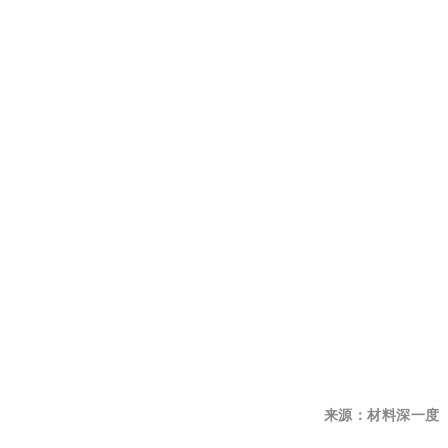
来源：材料深一度