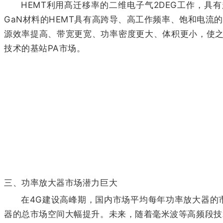
HEMT利用髙迁移率的二维电子气2DEG工作，具
GaN材料的HEMT具有高跨导、高工作频率、饱和电流
源效率提高、带宽更宽、功率密度更大、体积更小，使之成为
技术的基站PA市场。
三、功率放大器市场潜力巨大
在4G建设高峰期，国内市场平均每年功率放大器的
器的总市场空间大幅提升。未来，随着毫米波等高频段技