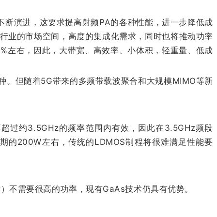
不断演进，这要求提高射频PA的各种性能，进一步降低成
频行业的市场空间，高度的集成化需求，同时也将推动功率
0%左右，因此，大带宽、高效率、小体积，轻重量、低成
两种。但随着5G带来的多频带载波聚合和大规模MIMO等新
超过约3.5GHz的频率范围内有效，因此在3.5GHz频段
期的200W左右，传统的LDMOS制程将很难满足性能要
）不需要很高的功率，现有GaAs技术仍具有优势。