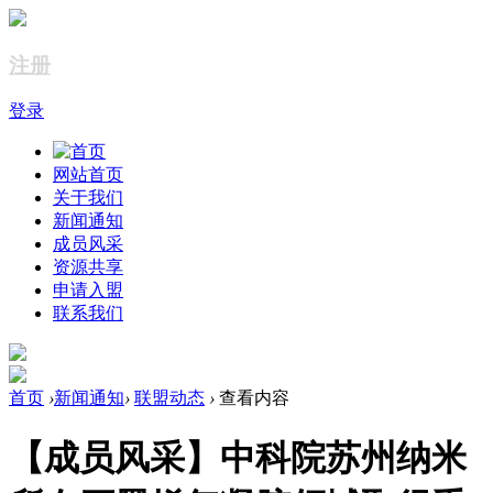
注册
登录
网站首页
关于我们
新闻通知
成员风采
资源共享
申请入盟
联系我们
首页
›
新闻通知
›
联盟动态
›
查看内容
【成员风采】中科院苏州纳米