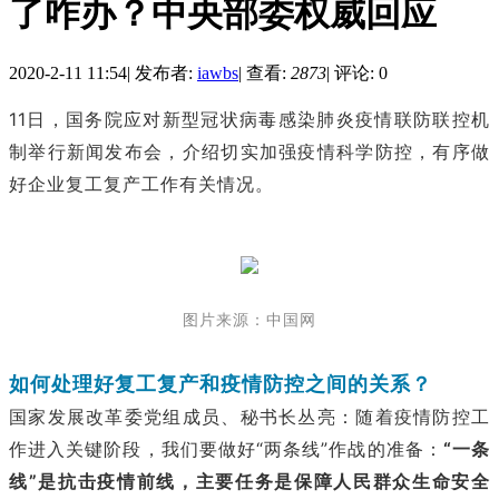
了咋办？中央部委权威回应
2020-2-11 11:54
|
发布者:
iawbs
|
查看:
2873
|
评论: 0
11日，国务院应对新型冠状病毒感染肺炎疫情联防联控机
制举行新闻发布会，介绍切实加强疫情科学防控，有序做
好企业复工复产工作有关情况。
图片来源：中国网
如何处理好复工复产和疫情防控之间的关系？
国家发展改革委党组成员、秘书长丛亮：随着疫情防控工
作进入关键阶段，我们要做好“两条线”作战的准备：
“一条
线”是抗击疫情前线，主要任务是保障人民群众生命安全