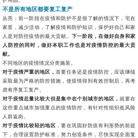
护用品。
不是所有地区都要复工复产
丛亮：前一阶段在疫情和防护不是很了解的情况下，宅在
家里，减少活动，了解疫情和防护知识，保护好自己和家
人是对防控疫情的最大贡献。
下一阶段，在做好自身和家
人防控的同时，做好本职工作也是对疫情防控的最大贡
献。
不同地区的疫情情况分类施策。
对于疫情严重的地区，
首要任务还是疫情防控，应该继续
采取最为严格的防控措施，使疫情得到有效控制后，再考
虑有序复工复产。
对于疫情总量比较大但是集中在个别城市的地区，
就要在
这些重点城市加强重点的疫情防控，有针对性组织低风险
人群返岗。
对于疫情比较轻的地区
，要在巩固好防疫有利形势的前提
下，合理设置防护标准，努力创造条件，尽快实现全面复