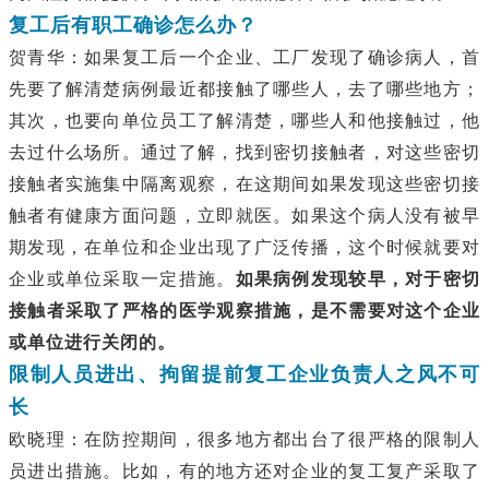
复工后有职工确诊怎么办？
贺青华：如果复工后一个企业、工厂发现了确诊病人，首
先要了解清楚病例最近都接触了哪些人，去了哪些地方；
其次，也要向单位员工了解清楚，哪些人和他接触过，他
去过什么场所。通过了解，找到密切接触者，对这些密切
接触者实施集中隔离观察，在这期间如果发现这些密切接
触者有健康方面问题，立即就医。如果这个病人没有被早
期发现，在单位和企业出现了广泛传播，这个时候就要对
企业或单位采取一定措施。
如果病例发现较早，对于密切
接触者采取了严格的医学观察措施，是不需要对这个企业
或单位进行关闭的。
限制人员进出、拘留提前复工企业负责人之风不可
长
欧晓理：在防控期间，很多地方都出台了很严格的限制人
员进出措施。比如，有的地方还对企业的复工复产采取了