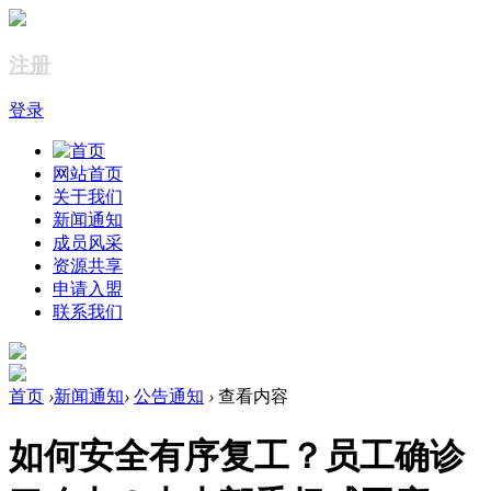
注册
登录
网站首页
关于我们
新闻通知
成员风采
资源共享
申请入盟
联系我们
首页
›
新闻通知
›
公告通知
›
查看内容
如何安全有序复工？员工确诊