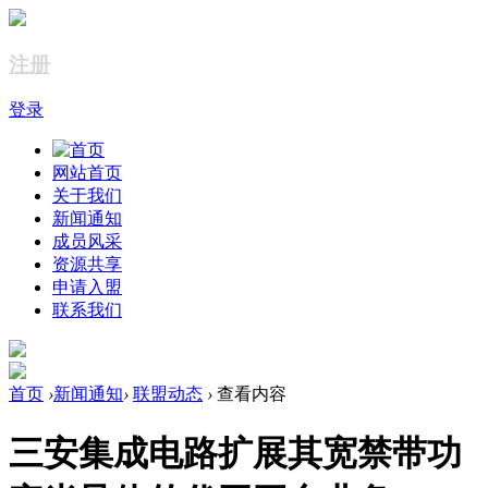
注册
登录
网站首页
关于我们
新闻通知
成员风采
资源共享
申请入盟
联系我们
首页
›
新闻通知
›
联盟动态
›
查看内容
三安集成电路扩展其宽禁带功