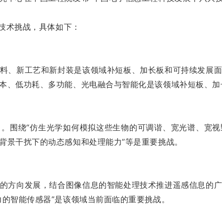
的技术挑战，具体如下：
料、新工艺和新封装是该领域补短板、加长板和可持续发展
本、低功耗、多功能、光电融合与智能化是该领域补短板、加
。围绕“仿生光学如何模拟这些生物的可调谐、宽光谱、宽
背景干扰下的动态感知和处理能力”等是重要挑战。
的方向发展，结合图像信息的智能处理技术推进遥感信息的
力的智能传感器”是该领域当前面临的重要挑战。