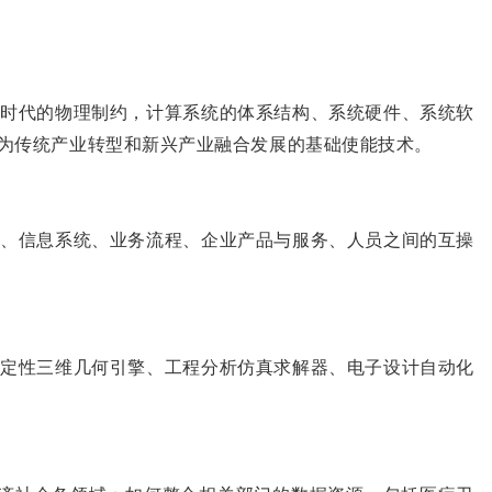
尔时代的物理制约，计算系统的体系结构、系统硬件、系统软
为传统产业转型和新兴产业融合发展的基础使能技术。
备、信息系统、业务流程、企业产品与服务、人员之间的互操
稳定性三维几何引擎、工程分析仿真求解器、电子设计自动化