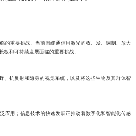
面临的重要挑战。当前围绕通信用激光的收、发、调制、放大
长板和可持续发展面临的重要挑战。
视野、抗反射和隐身的视觉系统，以及将这些生物及其群体智
广泛应用；信息技术的快速发展正推动着数字化和智能化传感