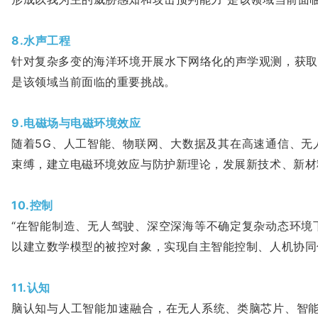
8.水声工程
针对复杂多变的海洋环境开展水下网络化的声学观测，获取
是该领域当前面临的重要挑战。
9.电磁场与电磁环境效应
随着5G、人工智能、物联网、大数据及其在高速通信、无
束缚，建立电磁环境效应与防护新理论，发展新技术、新材
10.控制
“在智能制造、无人驾驶、深空深海等不确定复杂动态环境
以建立数学模型的被控对象，实现自主智能控制、人机协同
11.认知
脑认知与人工智能加速融合，在无人系统、类脑芯片、智能