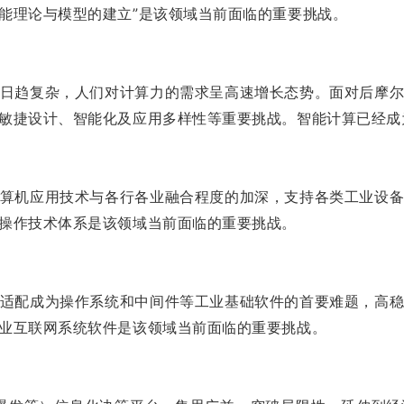
能理论与模型的建立”是该领域当前面临的重要挑战。
日趋复杂，人们对计算力的需求呈高速增长态势。面对后摩
敏捷设计、智能化及应用多样性等重要挑战。智能计算已经成
算机应用技术与各行各业融合程度的加深，支持各类工业设
操作技术体系是该领域当前面临的重要挑战。
适配成为操作系统和中间件等工业基础软件的首要难题，高
业互联网系统软件是该领域当前面临的重要挑战。