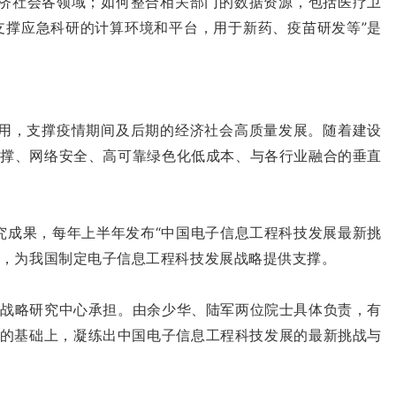
经济社会各领域；如何整合相关部门的数据资源，包括医疗卫
支撑应急科研的计算环境和平台，用于新药、疫苗研发等”是
作用，支撑疫情期间及后期的经济社会高质量发展。随着建设
支撑、网络安全、高可靠绿色化低成本、与各行业融合的垂直
究成果，每年上半年发布“中国电子信息工程科技发展最新挑
考，为我国制定电子信息工程科技发展战略提供支撑。
展战略研究中心承担。由余少华、陆军两位院士具体负责，有
册的基础上，凝练出中国电子信息工程科技发展的最新挑战与