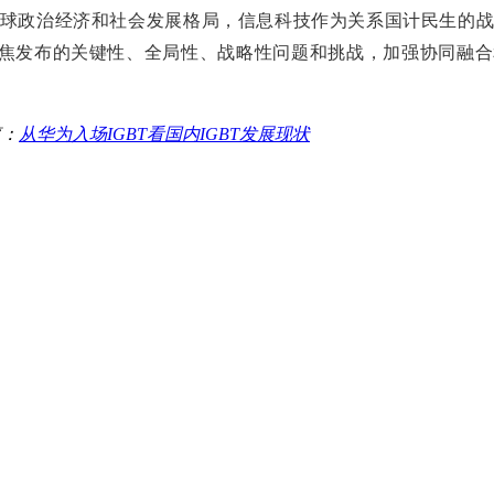
球政治经济和社会发展格局，信息科技作为关系国计民生的
聚焦发布的关键性、全局性、战略性问题和挑战，加强协同融
篇：
从华为入场IGBT看国内IGBT发展现状