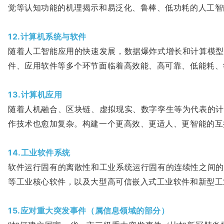
觉等认知功能的机理揭示和易泛化、鲁棒、低功耗的人工智
12.计算机系统与软件
随着人工智能应用的快速发展，数据爆炸式增长和计算模型
件、应用软件等多个环节面临着高效能、高可靠、低能耗、
13.计算机应用
随着人机融合、区块链、虚拟现实、数字孪生等为代表的计
作技术也愈加复杂。构建一个更高效、更适人、更智能的互
14.工业软件系统
软件运行固有的离散性和工业系统运行固有的连续性之间的
等工业核心软件，以及大型高可信嵌入式工业软件和新型工
15.应对重大突发事件（属信息领域的部分）