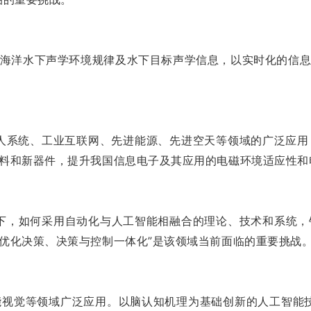
海洋水下声学环境规律及水下目标声学信息，以实时化的信
人系统、工业互联网、先进能源、先进空天等领域的广泛应
料和新器件，提升我国信息电子及其应用的电磁环境适应性和
下，如何采用自动化与人工智能相融合的理论、技术和系统
优化决策、决策与控制一体化”是该领域当前面临的重要挑战
视觉等领域广泛应用。以脑认知机理为基础创新的人工智能