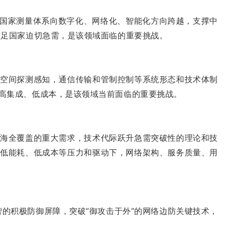
动国家测量体系向数字化、网络化、智能化方向跨越，支撑中
满足国家迫切急需，是该领域面临的重要挑战。
磁空间探测感知，通信传输和管制控制等系统形态和技术体制
高集成、低成本，是该领域当前面临的重要挑战。
空海全覆盖的重大需求，技术代际跃升急需突破性的理论和技
、低能耗、低成本等压力和驱动下，网络架构、服务质量、用
的积极防御屏障，突破“御攻击于外”的网络边防关键技术，