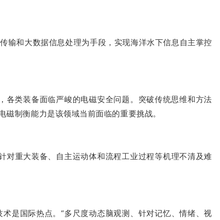
息传输和大数据信息处理为手段，实现海洋水下信息自主掌控
用，各类装备面临严峻的电磁安全问题。突破传统思维和方法
电磁制衡能力是该领域当前面临的重要挑战。
，针对重大装备、自主运动体和流程工业过程等机理不清及难
。
技术是国际热点。“多尺度动态脑观测、针对记忆、情绪、视