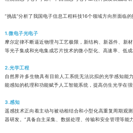
“挑战”分析了我国电子信息工程科技16个领域方向所面临
1.微电子光电子
摩尔定律不断逼近物理与工艺极限，新结构、新器件、新材
等光子集成和光电集成芯片技术的微小型化、高速率、低成
2.光学工程
自然界许多生物具有目前人工系统无法比拟的光学感知能力
能感知的机理和功能赋予人工智能系统，提高仿生光学在强
3.感知
遥感技术正向着主动与被动相结合和小型化高重复周期观测
器研发。“具备自主采集、数据处理、传输和安全管理等能