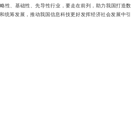
战略性、基础性、先导性行业，要走在前列，助力我国打造数
合和统筹发展，推动我国信息科技更好发挥经济社会发展中引