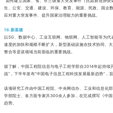
“如何建立国家、省、市三级重大突发事件（比如新冠肺炎
生、公安、交通、建设、环保、教育、能源、民政、国企数
应对重大突发事件、提升国家治理能力的重要挑战。
16.新基建
以5G、数据中心、工业互联网、物联网、人工智能等为代
速度的加快和规模不断扩大，新型基础设施在技术协同、大
整合等是该领域当前面临的重要挑战。
据了解，中国工程院信息与电子工程学部自2014年起持
战”，下半年发布“中国电子信息工程科技发展最新趋势”
该项研究工作由中国工程院、中央网信办、工业和信息化部
学部院士、各方面专家共300余人参加，在完成撰写《中
趋势。