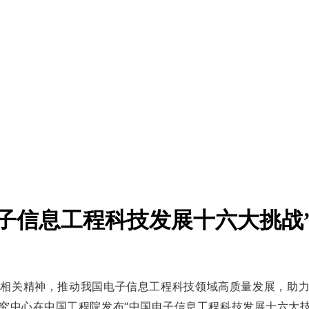
子信息工程科技发展十六大挑战
相关精神，推动我国电子信息工程科技领域高质量发展，助力
中心在中国工程院发布“中国电子信息工程科技发展十六大技术挑