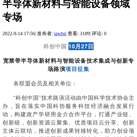
半导体新材料与智能设备领域
专场
2022-9-14 17:56
|
发布者:
iawbs
|
查看:
3189
|
评论: 0
科创中国
10月27日
宽禁带半导体新材料与智能设备技术集成与创新专
场路演
项目征集
各联盟会员及相关单位：
“科创中国”技术路演活动由中国科学技术协会主
办，旨在落实中国科协服务科技经济融合发展行
动，构建政产学研用金介合作平台，打通产业链、
创新链，创新资源云聚集、优质项目云分享、创新
主体云联结，推进创新成果转移转化，助力创业项