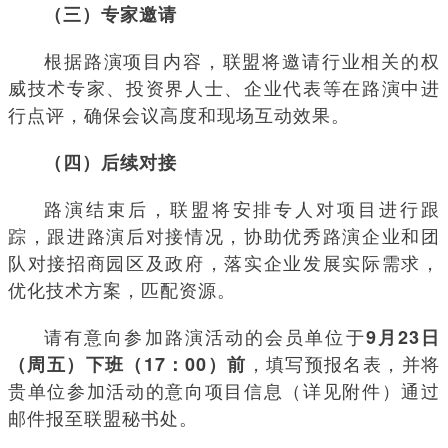
（三）专家邀请
根据路演项目内容，联盟将邀请行业相关的权
威技术专家、投资界人士、企业代表等在路演中进
行点评，确保会议高度和现场互动效果。
（四）后续对接
路演结束后，联盟将安排专人对项目进行跟
踪，跟进路演后对接情况，协助优秀路演企业和团
队对接招商园区及政府，落实企业发展实际需求，
优化技术方案，匹配资源。
请有意向参加路演活动的会员单位于
9月23日
，填写预报名表，并将
（周五）下班（17：00）前
贵单位参加活动的意向项目信息（详见附件）通过
邮件报至联盟秘书处。