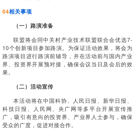
04
相关事项
（一）路演准备
联盟将会同中关村产业技术联盟联合会优选7-
10个创新项目参加路演。为保证活动效果，将会为
路演项目进行路演前辅导，并在活动前与国内产业
界、投资界开展预对接，确保会议当日及会后的效
果。
（二）活动宣传
本活动将在中国科协、人民日报、新华日报、
科技日报、人民网、央广网等多平台开展宣传推
广，吸引有意向的投资界、产业界人士参与，确保
受众的广度，促进对接合作。