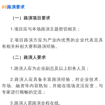
03
路演要求
（一）路演项目要求
1.项目应与本场路演主题密切相关；
2.项目路演方应为产业内优秀的企业代表且具
有相关科创大赛和路演经验。
（二）路演人要求
1.路演人应为企业副总及以上职务人员；
2.路演人应具备丰富路演经验，对企业技术、
市场、融资等内容熟知，并能在现场灵活应变，与
专家进行顺畅的交流；
3.路演人需路演全程在线。