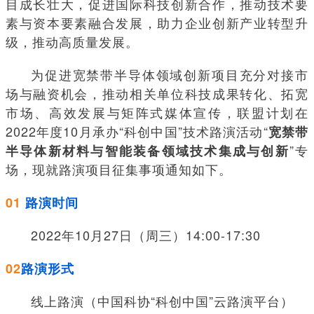
目成长壮大，促进国际科技创新合作，推动技术要
素与资本要素融合发展，助力企业创新产业转型升
级，推动高质量发展。
为促进宽禁带半导体领域创新项目充分对接市
场与融资机会，推动相关单位科技成果转化、拓宽
市场、高效发展与矩阵式媒体宣传，联盟计划在
2022年度10月承办“科创中国”技术路演活动“
宽禁带
”专
半导体新材料与智能装备领域技术集成与创新
场，现就路演项目征集事项通知如下。
01
路演时间
2022年10月27日（周三）14:00-17:30
02
路演形式
线上路演（中国科协“科创中国”云路演平台）