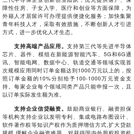
障性住房、子女入学、医疗和创业等方面保障，为
外籍人才居留许可办理提供便捷化服务；加快集聚
青年科技人才，采取有效措施，不断创新人才引进
方式，进一步优化人才生态。
支持第三代等先进半导体
支持高端产品应用。
芯片、器件、模组在新能源智能汽车、5G和6G通
讯、智能电网、数据中心、轨道交通等领域实现首
次规模应用同时订单金额达到1000万元以上的，按
照订单金额的10%分别给予100-1000万元资金支
持。每家企业每个领域同类产品只能申报一次，且
以订单实际发生额为准。
鼓励商业银行、融资担保
支持企业信贷融资。
等机构支持企业以发明专利、集成电路布图设计、
软件著作权等知识产权作为质押增信方式,扩大贷款
规模,缓解企业融资难题。对获得国内外股权投资机