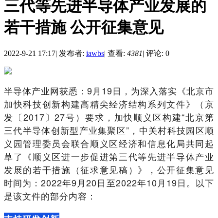
三代等先进半导体产业发展的
若干措施 公开征集意见
2022-9-21 17:17
|
发布者:
iawbs
|
查看:
4381
|
评论: 0
半导体产业网获悉：9月19日，为深入落实《北京市
加快科技创新构建高精尖经济结构系列文件》（京
发〔2017〕27号）要求，加快顺义区构建“北京第
三代半导体创新型产业集聚区”，中关村科技园区顺
义园管理委员会联合顺义区经济和信息化局共同起
草了《顺义区进一步促进第三代等先进半导体产业
发展的若干措施（征求意见稿）》，公开征集意见
时间为：2022年9月20日至2022年10月19日。以下
是该文件的部分内容：