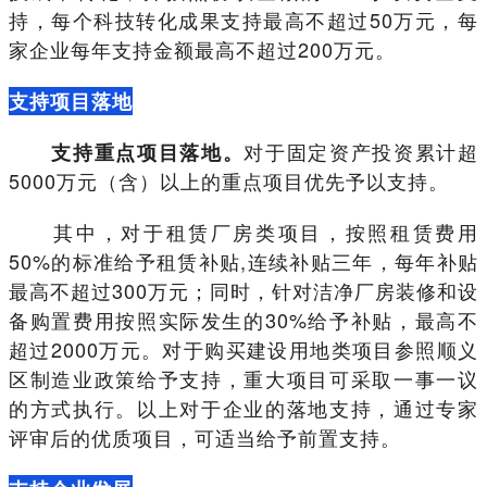
持，每个科技转化成果支持最高不超过50万元，每
家企业每年支持金额最高不超过200万元。
支持项目落地
对于固定资产投资累计超
支持重点项目落地。
5000万元（含）以上的重点项目优先予以支持。
其中，对于租赁厂房类项目，按照租赁费用
50%的标准给予租赁补贴,连续补贴三年，每年补贴
最高不超过300万元；同时，针对洁净厂房装修和设
备购置费用按照实际发生的30%给予补贴，最高不
超过2000万元。对于购买建设用地类项目参照顺义
区制造业政策给予支持，重大项目可采取一事一议
的方式执行。以上对于企业的落地支持，通过专家
评审后的优质项目，可适当给予前置支持。