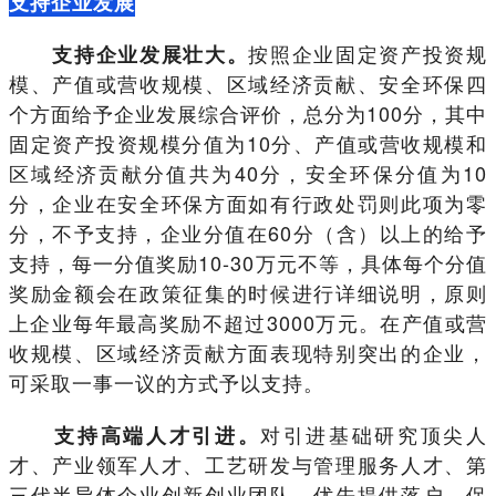
支持企业发展
按照企业固定资产投资规
支持企业发展壮大。
模、产值或营收规模、区域经济贡献、安全环保四
个方面给予企业发展综合评价，总分为100分，其中
固定资产投资规模分值为10分、产值或营收规模和
区域经济贡献分值共为40分，安全环保分值为10
分，企业在安全环保方面如有行政处罚则此项为零
分，不予支持，企业分值在60分（含）以上的给予
支持，每一分值奖励10-30万元不等，具体每个分值
奖励金额会在政策征集的时候进行详细说明，原则
上企业每年最高奖励不超过3000万元。在产值或营
收规模、区域经济贡献方面表现特别突出的企业，
可采取一事一议的方式予以支持。
对引进基础研究顶尖人
支持高端人才引进。
才、产业领军人才、工艺研发与管理服务人才、第
三代半导体企业创新创业团队，优先提供落户、保