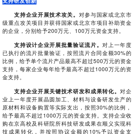
支持研发创新
对参与国家或北京市
支持企业开展技术攻关。
级重点攻关项目并获得国家或北京市项目补助资金
的企业，分别给予200万元、100万元资金支持。
对上一年度
支持设计企业开展批量验证流片。
已执行的流片批量验证，按照流片合同金额30%的
比例，给予单个流片产品最高不超过500万元的资金
支持，每家企业每年给予最高不超过1000万元的资
金支持。
对企
支持企业开展关键技术研发和成果转化。
业上一年度开展晶圆加工、材料与设备研发生产的
原材料和设备购置等实际支出，按照30%的比例，
给予最高不超过1000万元的资金支持。支持企业收
购在京高校及科研院所科技研发成果在顺义实现科
技成果转化，并按照协议金额的10%予以资金支