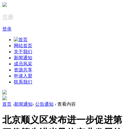
注册
登录
网站首页
关于我们
新闻通知
成员风采
资源共享
申请入盟
联系我们
首页
›
新闻通知
›
公告通知
›
查看内容
北京顺义区发布进一步促进第