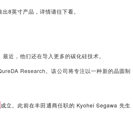
将推出8英寸产品，详情请往下看。
局。最近，他们还在导入更多的碳化硅技术。
eDA Research。该公司将专注以一种新的晶圆制
%
成立。此前在丰田通商任职的 Kyohei Segawa 先生