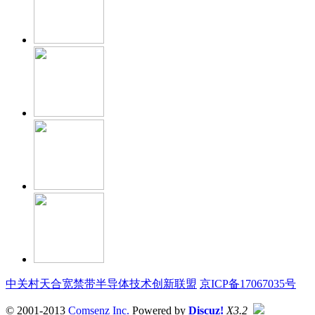
中关村天合宽禁带半导体技术创新联盟
京ICP备17067035号
© 2001-2013
Comsenz Inc.
Powered by
Discuz!
X3.2