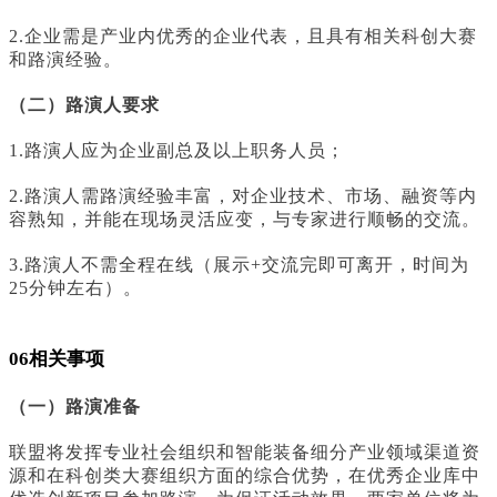
2.企业需是产业内优秀的企业代表，且具有相关科创大赛
和路演经验。
（二）路演人要求
1.路演人应为企业副总及以上职务人员；
2.路演人需路演经验丰富，对企业技术、市场、融资等内
容熟知，并能在现场灵活应变，与专家进行顺畅的交流。
3.路演人不需全程在线（展示+交流完即可离开，时间为
25分钟左右）。
06相关事项
（一）路演准备
联盟将发挥专业社会组织和智能装备细分产业领域渠道资
源和在科创类大赛组织方面的综合优势，在优秀企业库中