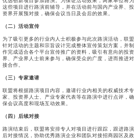
优选创新项目参加路演。为保证活动效果，两家单位将为
这些项目进行路演前辅导，并在活动前与国内产业界、投
资界开展预对接，确保会议当日及会后的效果。
（二）活动宣传
为了吸引更多的行业内人士积极参与此次路演活动，联盟
针对活动的主题和宗旨设计完成整体宣传策划方案，并制
作完成适合各个平台宣传推广的资料，吸引有意向的投资
界、产业界人士前来参与，确保受众的广度，进而推进对
接合作。
（三）专家邀请
联盟将根据路演项目内容，邀请行业内相关的权威技术专
家、投资界人士、产业专家代表等在路演中进行点评，确
保会议高度和现场互动效果。
（四）后续对接
路演结束后，联盟将安排专人对项目进行跟踪，跟进路演
后对接情况，协助优秀路演企业和团队对接招商园区及政