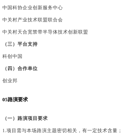
中国科协企业创新服务中心
中关村产业技术联盟联合会
中关村天合宽禁带半导体技术创新联盟
（三）平台支持
科创中国
（四）合作单位
创业邦
05路演要求
（一）路演项目要求
1.项目需与本场路演主题密切相关，有一定技术含量；