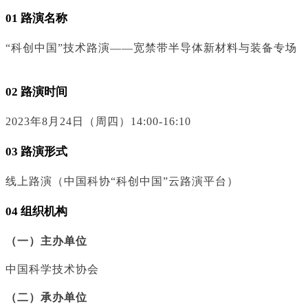
01 路演名称
“科创中国”技术路演——宽禁带半导体新材料与装备专场
02 路演时间
2023年8月24日（周四）14:00-16:10
03 路演形式
线上路演（中国科协“科创中国”云路演平台）
04 组织机构
（一）主办单位
中国科学技术协会
（二）承办单位