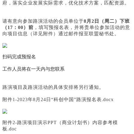
府，落实企业发展实际需求，优化技术方案，匹配资源。
请有意向参加路演活动的会员单位于
8月2日（周二）下班
（17：00）前
，填写预报名表，并将贵单位参加活动的意
向项目信息（详见附件）通过邮件报至联盟秘书处。
扫码完成预报名
工作人员将在一天内与您联系
路演项目及路演活动的具体安排将另行通知。
附件1-2023年8月24日“科创中国”路演报名表.docx
附件2-路演项目演示PPT（商业计划书）内容参考模
板.doc