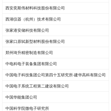
西安奕斯伟材料科技股份有限公司
西湖仪器（杭州）技术有限公司
张家港安储科技有限公司
张家口原轼新型材料股份有限公司
郑州琦升精密制造有限公司
中电科电子装备集团有限公司
中国电子科技集团公司第四十五研究所-建华高科有限公司
中国电子系统工程第二建设有限公司
中国华能集团公司
中国科学院微电子研究所