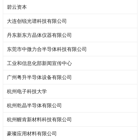
碧云资本
大连创锐光谱科技有限公司
丹东新东方晶体仪器有限公司
东莞市中微力合半导体科技有限公司
工业和信息化部新闻宣传中心
广州粤升半导体设备有限公司
杭州电子科技大学
杭州乾晶半导体有限公司
杭州幄肯新材料科技有限公司
豪璨应用材料有限公司