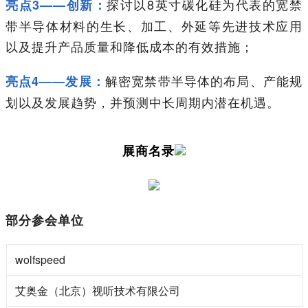
探讨以8英寸碳化硅为代表的宽禁
亮点3——创新：
带半导体材料的生长、加工、外延等先进技术应用
以及提升产品质量和降低成本的有效措施；
解密宽禁带半导体的布局、产能规
亮点4——发展：
划以及发展趋势，并预测中长周期内潜在机遇。
展商名录
部分参会单位
wolfspeed
艾奥金（北京）视听技术有限公司