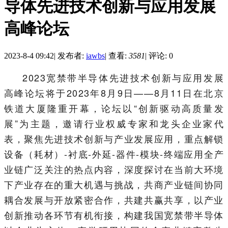
导体先进技术创新与应用发展
高峰论坛
2023-8-4 09:42
|
发布者:
iawbs
|
查看:
3581
|
评论: 0
2023宽禁带半导体先进技术创新与应用发展
高峰论坛将于2023年8月9日——8月11日在北京
铁道大厦隆重开幕，论坛以“创新驱动高质量发
展”为主题，邀请行业权威专家和龙头企业家代
表，聚焦先进技术创新与产业发展应用，重点解锁
设备（耗材）-衬底-外延-器件-模块-终端应用全产
业链广泛关注的热点内容，深度探讨在当前大环境
下产业存在的重大机遇与挑战，共商产业链间协同
耦合发展与开放紧密合作，共建共赢共享，以产业
创新推动各环节有机衔接，构建我国宽禁带半导体