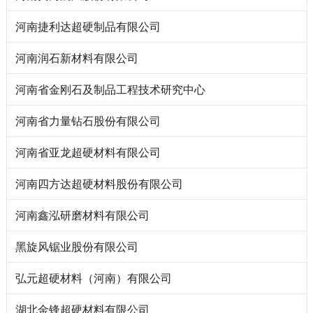
河南捷利达超硬制品有限公司
河南润石新材料有限公司
河南省金刚石及制品工程技术研究中心
河南省力量钻石股份有限公司
河南省亚龙超硬材料有限公司
河南四方达超硬材料股份有限公司
河南鑫泓研磨材料有限公司
黑旋风锯业股份有限公司
弘元超硬材料（河南）有限公司
湖北金锋超硬材料有限公司