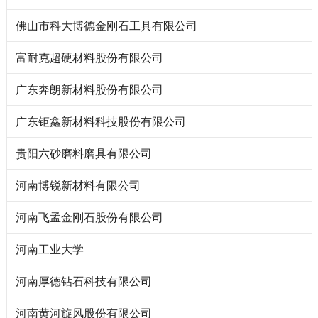
佛山市科大博德金刚石工具有限公司
富耐克超硬材料股份有限公司
广东奔朗新材料股份有限公司
广东钜鑫新材料科技股份有限公司
贵阳六砂磨料磨具有限公司
河南博锐新材料有限公司
河南飞孟金刚石股份有限公司
河南工业大学
河南厚德钻石科技有限公司
河南黄河旋风股份有限公司