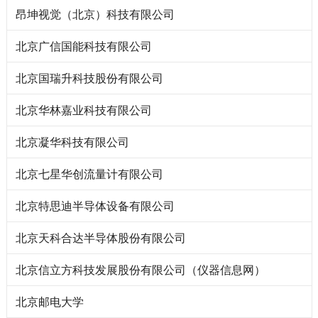
昂坤视觉（北京）科技有限公司
北京广信国能科技有限公司
北京国瑞升科技股份有限公司
北京华林嘉业科技有限公司
北京凝华科技有限公司
北京七星华创流量计有限公司
北京特思迪半导体设备有限公司
北京天科合达半导体股份有限公司
北京信立方科技发展股份有限公司（仪器信息网）
北京邮电大学