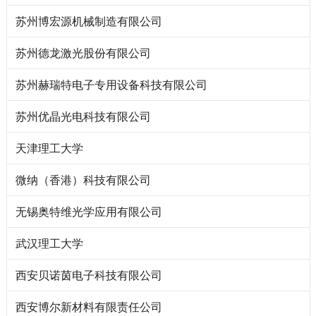
苏州博宏源机械制造有限公司
苏州德龙激光股份有限公司
苏州赫瑞特电子专用设备科技有限公司
苏州优晶光电科技有限公司
天津理工大学
微纳（香港）科技有限公司
无锡奥特维光学应用有限公司
武汉理工大学
西安贝诺茵电子科技有限公司
西安博尔新材料有限责任公司