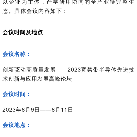
以企业为主体，产学研用协同的全产业链完整生
态。具体会议内容如下：
会议时间及地点
会议名称：
创新驱动高质量发展——2023宽禁带半导体先进技
术创新与应用发展高峰论坛
会议时间：
2023年8月9日——8月11日
会议地点：