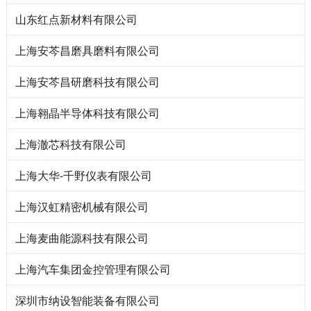
山东红点新材料有限公司
上海安芩昌磨具磨料有限公司
上海安芩昌研磨科技有限公司
上海翱晶半导体科技有限公司
上海澈芯科技有限公司
上海大华-千野仪表有限公司
上海汉虹精密机械有限公司
上海麦曲能源科技有限公司
上海汽车集团金控管理有限公司
深圳市纳设智能装备有限公司