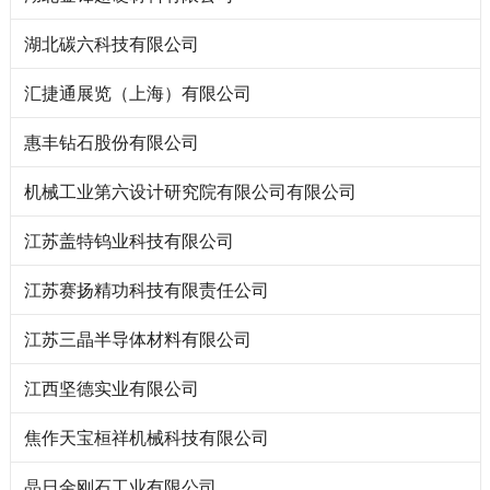
湖北碳六科技有限公司
汇捷通展览（上海）有限公司
惠丰钻石股份有限公司
机械工业第六设计研究院有限公司有限公司
江苏盖特钨业科技有限公司
江苏赛扬精功科技有限责任公司
江苏三晶半导体材料有限公司
江西坚德实业有限公司
焦作天宝桓祥机械科技有限公司
晶日金刚石工业有限公司