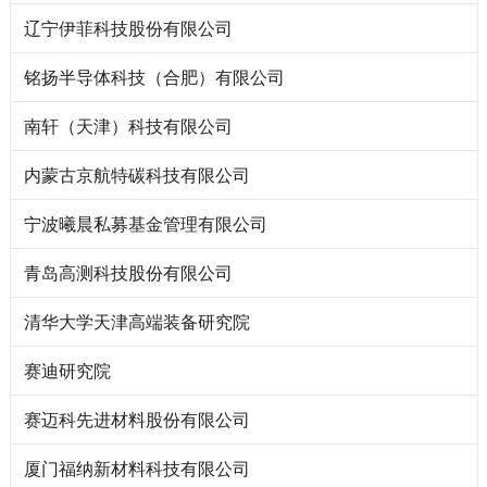
辽宁伊菲科技股份有限公司
铭扬半导体科技（合肥）有限公司
南轩（天津）科技有限公司
内蒙古京航特碳科技有限公司
宁波曦晨私募基金管理有限公司
青岛高测科技股份有限公司
清华大学天津高端装备研究院
赛迪研究院
赛迈科先进材料股份有限公司
厦门福纳新材料科技有限公司