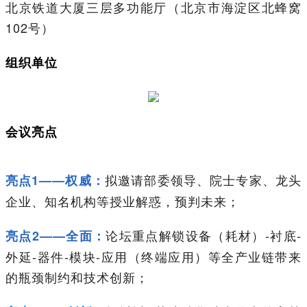
北京铁道大厦三层多功能厅（北京市海淀区北蜂窝
102号）
组织单位
会议亮点
拟邀请部委领导、院士专家、龙头
亮点1——权威：
企业、知名机构等授业解惑，预判未来；
论坛重点解锁设备（耗材）-衬底-
亮点2——全面：
外延-器件-模块-应用（终端应用）等全产业链带来
的瓶颈制约和技术创新；