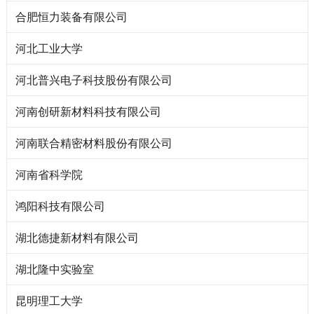
合肥恒力装备有限公司
河北工业大学
河北普兴电子科技股份有限公司
河南创研新材料科技有限公司
河南联合精密材料股份有限公司
河南省科学院
鸿阳科技有限公司
湖北德捷新材料有限公司
湖北隆中实验室
昆明理工大学