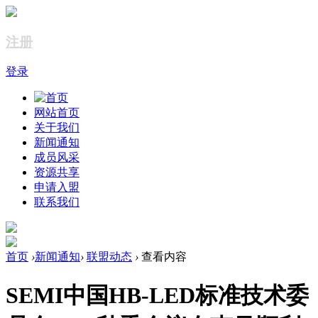
注册
登录
网站首页
关于我们
新闻通知
成员风采
资源共享
申请入盟
联系我们
首页
›
新闻通知
›
联盟动态
›
查看内容
SEMI中国HB-LED标准技术委