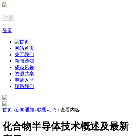
注册
登录
网站首页
关于我们
新闻通知
成员风采
资源共享
申请入盟
联系我们
首页
›
新闻通知
›
联盟动态
›
查看内容
化合物半导体技术概述及最新