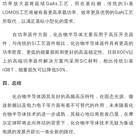
功率放大器将延续GaAs工艺，而在基站侧，传统的Si基
LDMOS工艺将被有着更高承载功率、效率更具优势的GaN工艺
所取代，以满足基站小型化的需求。
在功率器件方面，化合物半导体主要应用于高压开关器
件，与传统的Si工艺器件相比，化合物半导体器件具有更高的
功率密度、更低的能量损耗和更好的高温稳定性。目前600V以
上的高端功率器件解决方案均采用SiC材料，相比传统Si基
IGBT，能量损失可以降低50%。
四、总结
化合物半导体因其良好的高频高压特性，在固态光源、微
波射频以及电力电子等方面有着不可替代的作用，未来随着化
合物半导体技术的进一步成熟，其核心地位将愈发凸显，在摩
尔定律即将走向终结的背景下，化合物半导体技术无疑为集成
电路的发展开辟出一条全新的路径。