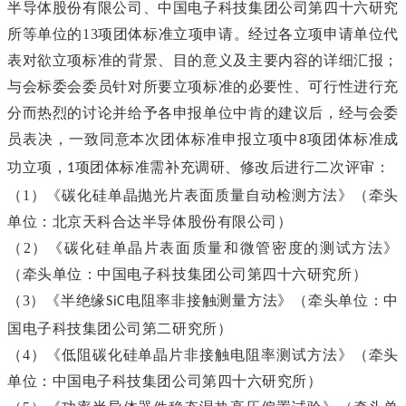
半导体股份有限公司、中国电子科技集团公司第四十六研究
所
等单位的
13
项团体标准立项申请。经过各立项申请单位代
表对欲立项标准的背景、目的意义及主要内容的详细
汇报
；
与会
标委会
委员针对所要立项标准的必要性、可行性进行充
分而热烈的讨论并给予各
申报
单位中肯的建议后，经与会
委
员
表决，一致同意本次团体标准
申报
立项
中
项团体标准成
8
功立项，
项团体标准需
补充调研、
修改后进行二次
评审
：
1
（
1
）《碳化硅单晶抛光片表面质量自动检测方法》（牵头
单位：北京天科合达半导体股份有限公司）
（
2
）《碳化硅单晶片表面质量和微管密度的测试方法》
（牵头单位：中国电子科技集团公司第四十六研究所）
（
3
）《半绝缘
电阻率非接触测量方法
》（牵头单位：中
SiC
国电子科技集团公司第二研究所）
（
4
）《低阻碳化硅单晶片非接触电阻率测试方法》（牵头
单位：中国电子科技集团公司第四十六研究所）