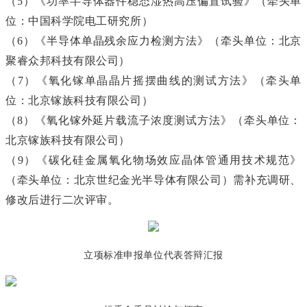
（
5
）《功率半导体器件稳态湿热高压偏置试验》（牵头单
位：中国科学院电工研究所）
（
6
）《
半导体
单晶
残余应力检测方法》（牵头单位：北京
聚睿众邦科技有限公司）
（
7
）《氧化镓单晶晶片摇摆曲线的测试方法》（牵头单
位：北京镓族科技有限公司）
（
8
）《氧化镓
外延片
载流子浓度测试方法》（牵头单位：
北京镓族科技有限公司）
（
9
）《碳化硅金属氧化物场效应晶体管通用技术规范》
（牵头单位：北京世纪金光半导体有限公司）需
补充调研、
修改后进行二次评审
。
立项标准
申报
单位代表答辩
汇报