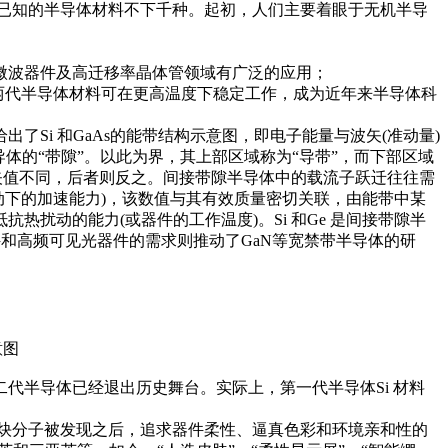
已知的半导体材料不下千种。起初，人们主要着眼于无机半导
；
件、微波器件及高迁移率晶体管领域有广泛的应用；
较前两代半导体材料可在更高温度下稳定工作，成为近年来半导体科
i 和GaAs的能带结构示意图，即电子能量与波矢(准动量)
体的“带隙”。以此为界，其上部区域称为“导带”，而下部区域
的波矢值不同，后者则反之。间接带隙半导体中的载流子跃迁往往需
动下的加速能力)，该数值与其有效质量密切关联，由能带中某
扰动的能力(或器件的工作温度)。Si 和Ge 是间接带隙半
件和高频可见光器件的需求则推动了GaN等宽禁带半导体的研
意图
半导体已经退出历史舞台。实际上，第一代半导体Si 材料
炔分子被发现之后，追求器件柔性、逼真色彩和环境亲和性的