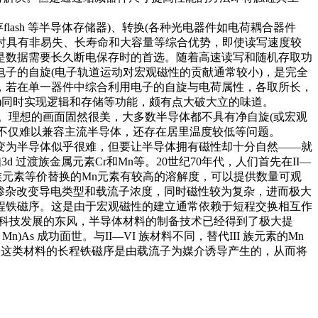
lash 等半导体存储器)、转换(各种光电器件如电荷耦合器件
同时具有非易失、长寿命和大容量等综合优势，即使读写速度较
是数据需要长久断电保存时的首选。随着高速读写和随机存取功
子的自旋(电子轨道运动对宏观磁性的贡献通常较小)，是完全
，若在单一器件中综合利用电子的自旋与电荷属性，各取所长，
)同时实现逻辑和存储等功能，颇有点大破大立的味道。
理想的画面固然很美，大多数半导体都不具有净自旋(或宏观
材料不仅难以兼容主流半导体，还存在居里温度较低等问题。
为半导体似乎很难，但要让半导体拥有磁性却十分自然——就
过渡族金属元素Cr和Mn等。20世纪70年代，人们首先在II—
与II 族元素等价替换的Mn元素有较高的溶解度，可以提供数量可观
过掺杂改变导电类型和载流子浓度，同时磁性较为复杂，进而极大
程铁磁序。这是由于宏观磁性的建立通常依赖于短程交换相互作
体科技发展的东风，半导体材料的制备技术已经得到了极大提
)As 成功面世。与II—VI 族材料不同，替代III 族元素的Mn
明这类材料的长程铁磁序是由载流子为媒介诱导产生的，从而将