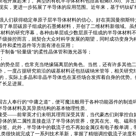
开展起来了。典型的有机半导体材料包括富勒烯(C60)、并五苯
变为现实，更进一步拓展了半导体的应用范围。近年来，基于钙钛
得稳定单原子层半导体材料的信心。好在英国曼彻斯特大学的俄裔科
法获得了单层碳原子组成的石墨烯材料，开创了二维材料新领域。
导体材料的研究序幕，各种由单层或少数层原子组成的半导体材料
子级操控而言，就契合大众对科学发展的期望，同时成功变身为科
子器件和柔性器件等方面有潜在应用；
可用于制备“轻量级”的柔性晶体管和激光器等；
料；
理想的势垒层，也常充当绝缘隔离层的角色。当然，还有许多其他
外，一度占据研究前沿的碳基材料还包括碳纳米管等，相关研究
，实际上多晶和非晶半导体也在某些场合发挥着自身的优势。
了长足进展。
人奉行的“中庸之道”，便可魔法般用于各种功能器件的制造
半导体材料及其异质结构的基本物理性质。
受——前辈英才们未明其理而深受其害，当代豪杰们则掌控自如
导体的第二属性直接盘活了半导体的世界，使其在光、电、磁和
签。此外，半导体中的载流子也不再如金属仅有电子般单调，带
分。人类很快就完成了一系列技术革新，掌握了精细调控载流子浓