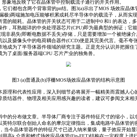
，形象地反映了它在晶体管中控制载流子通行的开关作用。
们都包含两个背靠背的pn结。图3(a)示出了MOS 场效应
或漏极)两端施加电压能够积累或耗尽半导体中的载流子，从而实
需的能耗。晶体管的开关状态可用于二进制中0 和1 的表达，
作，耳熟能详的中央处理器芯片(CPU)即为最典型的例证；它
实现非易失(即断电数据不丢失)存储，只是需要增加一个被绝缘介质
以及摄像头中的电荷耦合器件(CCD)便是其完美代言。毫不夸
章地成为了半导体器件领域的研究主题。正是充分认识并把握住
为了桌面/服务器端CPU 芯片产业的独角兽。
图3 (a)普通及(b)浮栅MOS场效应晶体管的结构示意图
原理和代表性应用，深入到细节必将展开一幅精美而震撼人心的
质结器件、物理及相关应用感兴趣的读者，建议可参阅文末相关文献
的分布做文章。半导体厂商专注于器件特征尺寸的缩小，以求减
英特尔联合创始人命名的摩尔定律指出，集成电路中晶体管的密度
而，当今晶体管器件的特征尺寸已进入纳米量级，量子效应开始
高k 介质和鳍式场效应晶体管(Fin-FET)结构在一定程度