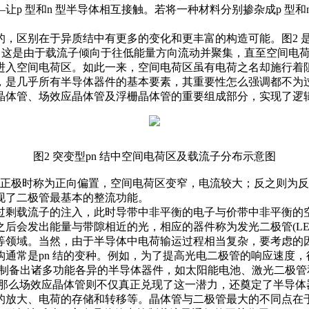
 型和n 型半导体相互接触。若将一种材料分别掺杂成p 型和n
别在于异质结中有更多的变化和更丰富的构造可能。图2 是突变
。这是由于载流子倾向于往低能量方向流动并聚集，直至空间电荷区
进入空间电荷区。如此一来，空间电荷区虽有电荷之名却施行着
是几乎所有半导体器件的基本要素，其重要性怎么强调都不为过
晶体管、场效应晶体管及浮栅晶体管的重要组成部分，实现了逻
图2 突变型pn 结中空间电荷区及载流子分布示意图
极时称为正向偏置，空间电荷区变窄，电流较大；反之则为反
现了二极管最基本的整流功能。
剩载流子的注入，此时导带中非平衡的电子与价带中非平衡的空
后会发出能量与带隙相近的光，相应的器件称为发光二极管(LE
等领域。当然，由于半导体中电荷输运过程相当复杂，要考虑的因
常是pn 结的变种。例如，为了提高光电二极管的响应速度，往往
可以制备出诸多功能各异的半导体器件，如太阳能电池、激光二极
么场效应晶体管则不仅真正兑现了这一潜力，还奠定了半导体
的放大、电荷的存储和转移等。晶体管与二极管最大的不同点在