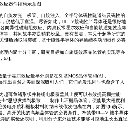
电控磁效应器件结构示意图
薄膜的自旋发光二极管、自旋注入、全半导体磁性隧道结及磁性的
 K，仍然低于室温。尽管如此，III—V族磁性半导体还是很好地
隧穿各向异性磁电阻效应、内禀反常霍尔效应和自旋轨道矩效应等
导体等，其间故事亦是精彩纷呈。更有甚者，常见于超导研究的
低等关键瓶颈取得突破，基于磁性半导体的异质结构功能器件必将
物理内涵十分丰富，研究目标如自旋场效应晶体管的实现等亦
63]。
尔效应最早分别是在Si 基MOS晶体管和(Al，
应由于展现出自然之美而深深吸引人们，它们的发现同时也蕴含了人
为超薄鱼鳍形状并将栅电极覆盖其上便可以有效提高栅控能
“三面夹击”思想发挥到极致——制作出环栅晶体管，便能最大程度利
电介质和栅极材料将纳米线依次包裹在内，如图5(b)所示。
高开关比的高频晶体管的必要条件。窄禁带III—V 族半导体
为理想的候选材料，我们近期的实验还表明，利用分子束外延技术能够可控地生长出直径