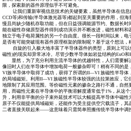
限，探索新的器件原理似乎不可避免。
让我们重新审视信息技术的关键要素，虽然半导体在信息的处理(C
CCD等)和传输(半导体激光器等)都起到至关重要的作用，
慢且尚缺少随机存取功能，但在日益强调能源节约、数据长时
能在磁性存储原型器件得到成功演示并不断改进，磁性材料和
独立于电子电荷属性的另一个自由度。很长一段时间以来，电
是否有可能突破现有器件原理框架的限制呢？基于这个想法，
自旋的引入极大地丰富了半导体器件的类型，原则上可以依
磁性)的现实却异常冰冷。尽管少数半导体如岩盐结构的EuO和
显然，为了充分利用主流半导体的优越特性，人们需要解决
像旧时人们在半导体中增加电荷一般掺杂即可！稍有不同的是，此时
VI族半导体中取得了成功，获得了所谓的II—VI 族磁性半导体，
的局域磁矩。利用II—VI 族磁性半导体较强的法拉第效应
地限制了其应用范围。等价磁性元素的掺杂之路行不通，自然
用，而磁性元素在半导体中的平衡溶解度通常低于1%，从这
升，利用非平衡的分子束外延技术可以大幅提高半导体中磁性元素含量到10
原子不仅能提供局域磁矩，还能作为受主提供空穴载流子，其晶
二者直接关联起来——这意味着只需简单照搬传统半导体中调控电