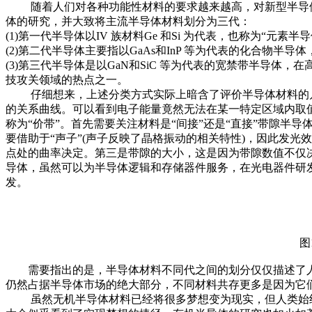
随着人们对各种功能性材料的要求越来越高，对新型半导体
体的研究，并大致将主流半导体材料划分为三代：
(1)第一代半导体以IV 族材料Ge 和Si 为代表，也称为“
(2)第二代半导体主要指以GaAs和InP 等为代表的化合
(3)第三代半导体是以GaN和SiC 等为代表的宽禁带半导
技攻关领域的热点之一。
仔细想来，上述分类方式实际上暗含了评价半导体材料的几个关
的关系曲线。可以看到电子能量竟然无法在某一特定区域内取值
称为“价带”。首先需要关注材料是“间接”还是“直接”带隙半导
要借助于“声子”(声子反映了晶格振动的相关特性)，因此发
点处的曲率决定。第三是带隙的大小，这是因为带隙数值不仅决定
导体，虽然可以为半导体逻辑和存储器件服务，在光电器件研发
发。
图
需要指出的是，半导体材料不同代之间的划分仅仅描述了人们
仍然占据半导体市场的绝大部分，不同材料共存更多是因为它
虽然无机半导体材料已经将很多梦想变为现实，但人类始终