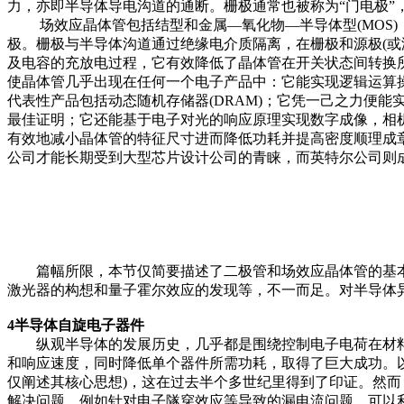
力，亦即半导体导电沟道的通断。栅极通常也被称为“门电极”
场效应晶体管包括结型和金属—氧化物—半导体型(MOS)，它
极。栅极与半导体沟道通过绝缘电介质隔离，在栅极和源极(
及电容的充放电过程，它有效降低了晶体管在开关状态间转换所
使晶体管几乎出现在任何一个电子产品中：它能实现逻辑运算操
代表性产品包括动态随机存储器(DRAM)；它凭一己之力便能
最佳证明；它还能基于电子对光的响应原理实现数字成像，相机
有效地减小晶体管的特征尺寸进而降低功耗并提高密度顺理成
公司才能长期受到大型芯片设计公司的青睐，而英特尔公司则成
篇幅所限，本节仅简要描述了二极管和场效应晶体管的基本
激光器的构想和量子霍尔效应的发现等，不一而足。对半导体异
4半导体自旋电子器件
纵观半导体的发展历史，几乎都是围绕控制电子电荷在材料中
和响应速度，同时降低单个器件所需功耗，取得了巨大成功。以
仅阐述其核心思想)，这在过去半个多世纪里得到了印证。然
解决问题，例如针对电子隧穿效应等导致的漏电流问题，可以利用