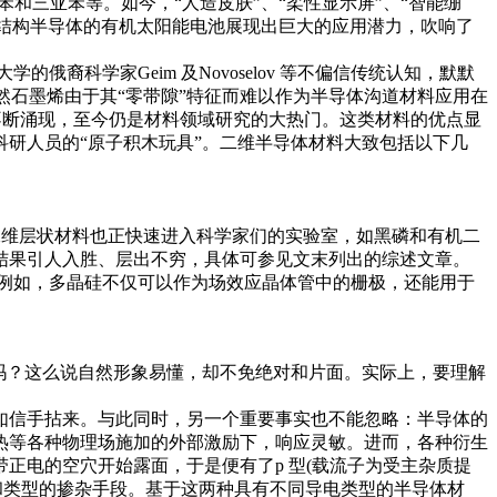
和三亚苯等。如今，“人造皮肤”、“柔性显示屏”、“智能绷
矿结构半导体的有机太阳能电池展现出巨大的应用潜力，吹响了
学家Geim 及Novoselov 等不偏信传统认知，默默
虽然石墨烯由于其“零带隙”特征而难以作为半导体沟道材料应用在
不断涌现，至今仍是材料领域研究的大热门。这类材料的优点显
研人员的“原子积木玩具”。二维半导体材料大致包括以下几
二维层状材料也正快速进入科学家们的实验室，如黑磷和有机二
结果引人入胜、层出不穷，具体可参见文末列出的综述文章。
例如，多晶硅不仅可以作为场效应晶体管中的栅极，还能用于
吗？这么说自然形象易懂，却不免绝对和片面。实际上，要理解
信手拈来。与此同时，另一个重要事实也不能忽略：半导体的
热等各种物理场施加的外部激励下，响应灵敏。进而，各种衍生
正电的空穴开始露面，于是便有了p 型(载流子为受主杂质提
度和类型的掺杂手段。基于这两种具有不同导电类型的半导体材