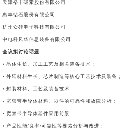
天津裕丰碳素股份有限公司
惠丰钻石股份有限公司
杭州众硅电子科技有限公司
中电科风华信息装备有限公司
会议拟讨论话题
• 晶体生长、加工工艺及相关装备技术；
• 外延材料生长、芯片制造等核心工艺技术及装备；
• 封装材料、工艺及装备技术；
• 宽禁带半导体材料、器件的可靠性和故障分析；
• 宽禁带半导体器件应用前景；
• 产品性能/良率/可靠性等要素分析与改进；