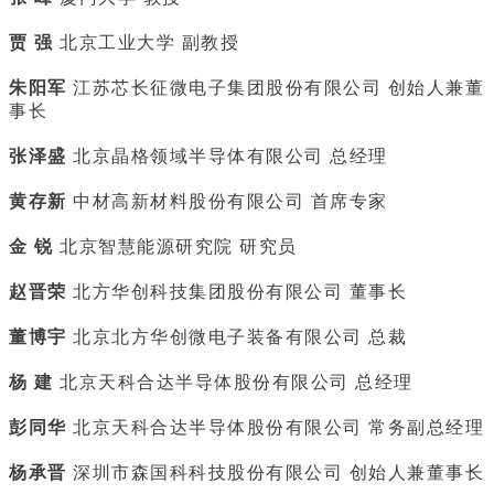
贾 强
北京工业大学 副教授
朱阳军
江苏芯长征微电子集团股份有限公司 创始人兼董
事长
张泽盛
北京晶格领域半导体有限公司 总经理
黄存新
中材高新材料股份有限公司 首席专家
金 锐
北京智慧能源研究院 研究员
赵晋荣
北方华创科技集团股份有限公司 董事长
董博宇
北京北方华创微电子装备有限公司 总裁
杨 建
北京天科合达半导体股份有限公司 总经理
彭同华
北京天科合达半导体股份有限公司 常务副总经理
杨承晋
深圳市森国科科技股份有限公司 创始人兼董事长