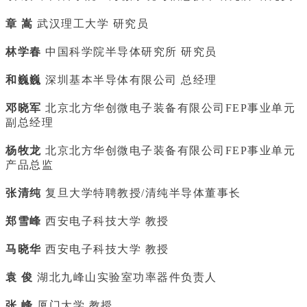
章 嵩
武汉理工大学 研究员
林学春
中国科学院半导体研究所 研究员
和巍巍
深圳基本半导体有限公司 总经理
邓晓军
北京北方华创微电子装备有限公司FEP事业单元
副总经理
杨牧龙
北京北方华创微电子装备有限公司FEP事业单元
产品总监
张清纯
复旦大学特聘教授/清纯半导体董事长
郑雪峰
西安电子科技大学 教授
马晓华
西安电子科技大学 教授
袁 俊
湖北九峰山实验室功率器件负责人
张 峰
厦门大学 教授