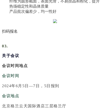
纤维为圆形截面，表面光滑，不易挂晶和粉化，提升
热场稳定性和晶体质量
产品批次偏差少，均一性好
扫码报名
03.
关于会议
会议时间地点
会议时间
2024年6月5日—7日，5日报到
会议地点
北京格兰云天国际酒店三层格兰厅