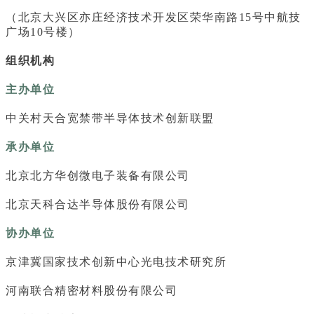
（北京大兴区亦庄经济技术开发区荣华南路15号中航技
广场10号楼）
组织机构
主办单位
中关村天合宽禁带半导体技术创新联盟
承办单位
北京北方华创微电子装备有限公司
北京天科合达半导体股份有限公司
协办单位
京津冀国家技术创新中心光电技术研究所
河南联合精密材料股份有限公司