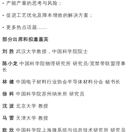
• 产能产量的思考与风险；
• 促进工艺优化及降本增效的解决方案；
• 更多热点话题......
部分出席和拟邀嘉宾
刘 胜
武汉大学教授，中国科学院院士
陈小龙
中国科学院物理研究所 研究员/宽禁带联盟理事
长
林 健
中国电子材料行业协会半导体材料分会 秘书长
徐 科
中国科学院苏州纳米所 研究员
沈 波
北京大学 教授
马 雷
天津大学 教授
欧 欣
中国科学院上海微系统与信息技术研究所 研究员