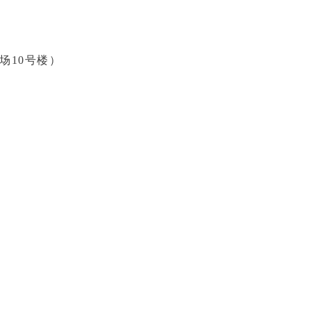
场10号楼）