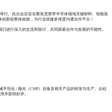
举行。此次会议旨在聚焦宽禁带半导体领域关键材料、智能装
体创新链整体效能，为行业搭建多维度沟通合作平台！
我们进行深入的交流和探讨，共同探索合作与发展的可能性。
械平坦化 / 抛光（CMP）设备及相关产品的研发与生产。众硅
应用并获得好评。