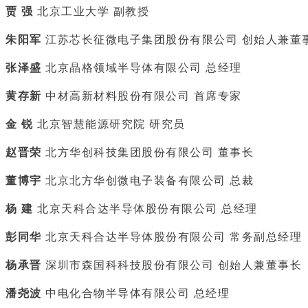
贾 强
北京工业大学 副教授
朱阳军
江苏芯长征微电子集团股份有限公司 创始人兼董
张泽盛
北京晶格领域半导体有限公司 总经理
黄存新
中材高新材料股份有限公司 首席专家
金 锐
北京智慧能源研究院 研究员
赵晋荣
北方华创科技集团股份有限公司 董事长
董博宇
北京北方华创微电子装备有限公司 总裁
杨 建
北京天科合达半导体股份有限公司 总经理
彭同华
北京天科合达半导体股份有限公司 常务副总经理
杨承晋
深圳市森国科科技股份有限公司 创始人兼董事长
潘尧波
中电化合物半导体有限公司 总经理