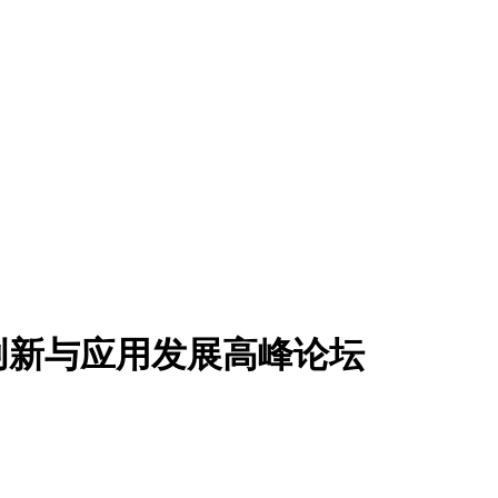
创新与应用发展高峰论坛