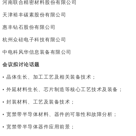
河南联合精密材料股份有限公司
天津裕丰碳素股份有限公司
惠丰钻石股份有限公司
杭州众硅电子科技有限公司
中电科风华信息装备有限公司
会议拟讨论话题
• 晶体生长、加工工艺及相关装备技术；
• 外延材料生长、芯片制造等核心工艺技术及装备；
• 封装材料、工艺及装备技术；
• 宽禁带半导体材料、器件的可靠性和故障分析；
• 宽禁带半导体器件应用前景；