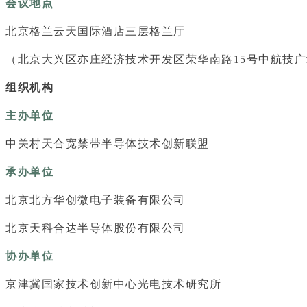
会议地点
北京格兰云天国际酒店三层格兰厅
（北京大兴区亦庄经济技术开发区荣华南路15号中航技广
组织机构
主办单位
中关村天合宽禁带半导体技术创新联盟
承办单位
北京北方华创微电子装备有限公司
北京天科合达半导体股份有限公司
协办单位
京津冀国家技术创新中心光电技术研究所