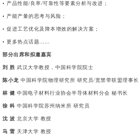
• 产品性能/良率/可靠性等要素分析与改进；
• 产能产量的思考与风险；
• 促进工艺优化及降本增效的解决方案；
• 更多热点话题......
部分出席和拟邀嘉宾
刘 胜
武汉大学教授，中国科学院院士
陈小龙
中国科学院物理研究所 研究员/宽禁带联盟理事长
林 健
中国电子材料行业协会半导体材料分会 秘书长
徐 科
中国科学院苏州纳米所 研究员
沈 波
北京大学 教授
马 雷
天津大学 教授