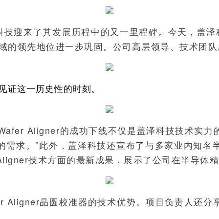
迎来了其发展历程中的又一里程碑。今天，盖泽科技在苏州
领域的领先地位进一步巩固。公司高层领导、技术团
见证这一历史性的时刻。
afer Aligner的成功下线不仅是盖泽科技技
的需求。”此外，盖泽科技还宣布了与多家业内知名
Aligner技术方面的最新成果，展示了公司在半导
r Aligner晶圆校准器的技术优势。项目负责人
。