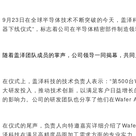
9月23日在全球半导体技术不断突破的今天，盖泽科技
器下线仪式“，标志着公司在半导体精密部件制造
随着盖泽团队成员的掌声，公司领导一同揭幕，共同
在仪式上，盖泽科技的技术负责人表示：“第500台W
大研发投入，推动技术创新，以满足客户日益增长
的影响力。公司的研发团队也分享了他们在Wafer 
在仪式的尾声，负责人向特邀嘉宾详细介绍了Wafe
泽科技在满足高精度晶圆加工需求方面的专业实力