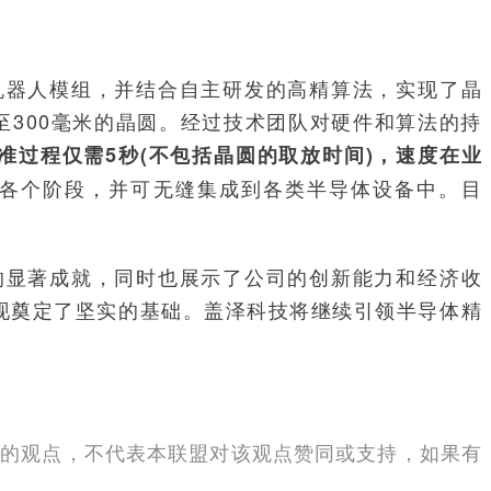
机器人模组，并结合自主研发的高精算法，实现了晶
至300毫米的晶圆。经过技术团队对硬件和算法的持
，校准过程仅需5秒(不包括晶圆的取放时间)，速度在业
的各个阶段，并可无缝集成到各类半导体设备中。目
方面的显著成就，同时也展示了公司的创新能力和经济收
现奠定了坚实的基础。盖泽科技将继续引领半导体精
同的观点，不代表本联盟对该观点赞同或支持，如果有