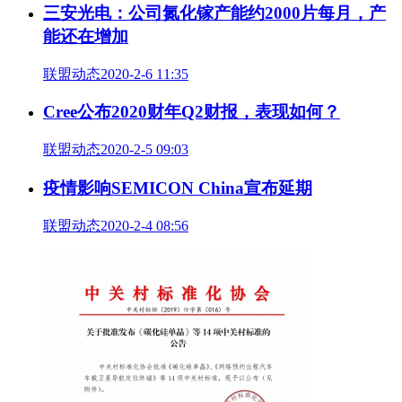
三安光电：公司氮化镓产能约2000片每月，产
能还在增加
联盟动态
2020-2-6 11:35
Cree公布2020财年Q2财报，表现如何？
联盟动态
2020-2-5 09:03
疫情影响SEMICON China宣布延期
联盟动态
2020-2-4 08:56