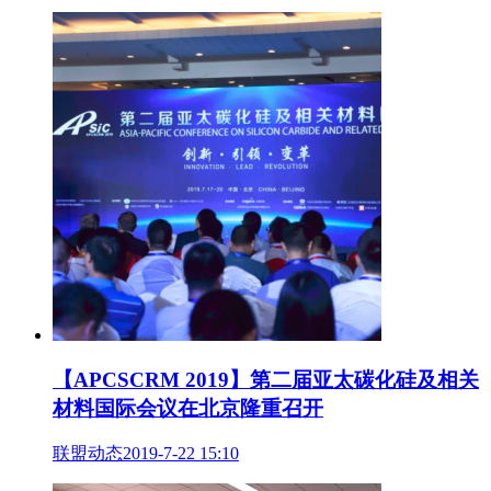
【APCSCRM 2019】第二届亚太碳化硅及相关
材料国际会议在北京隆重召开
联盟动态
2019-7-22 15:10