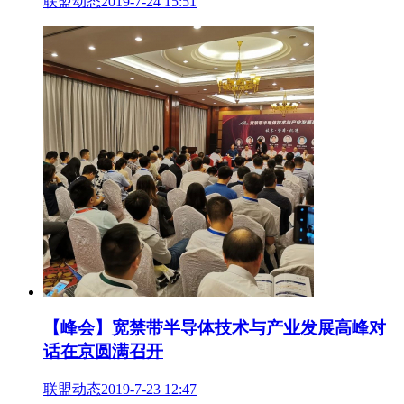
联盟动态
2019-7-24 15:51
【峰会】宽禁带半导体技术与产业发展高峰对
话在京圆满召开
联盟动态
2019-7-23 12:47