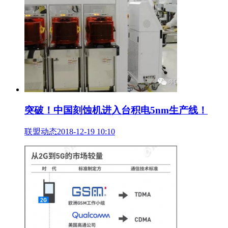
突破！中国刻蚀机进入台积电5nm生产线！
联盟动态
2018-12-19 10:10