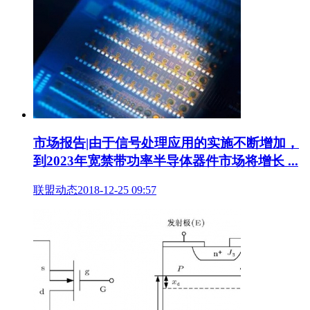
市场报告|由于信号处理应用的实施不断增加，
到2023年宽禁带功率半导体器件市场将增长 ...
联盟动态
2018-12-25 09:57