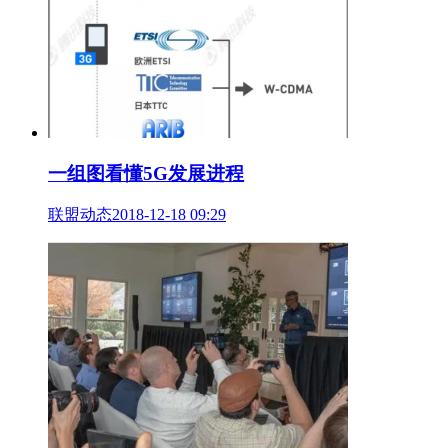
一组图看懂5G发展进程
联盟动态
2018-12-18 09:29