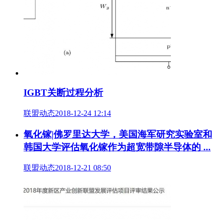
IGBT关断过程分析
联盟动态
2018-12-24 12:14
氧化镓|佛罗里达大学，美国海军研究实验室和
韩国大学评估氧化镓作为超宽带隙半导体的 ...
联盟动态
2018-12-21 08:50