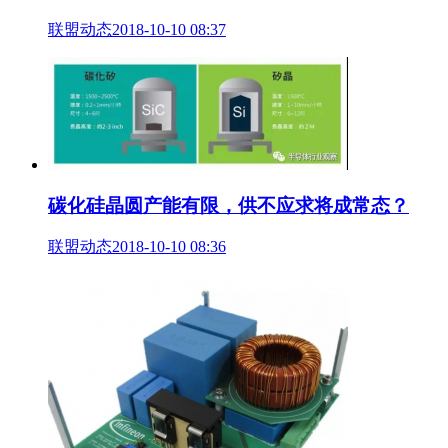
联盟动态
2018-10-10 08:37
碳化硅晶圆产能有限，供不应求将成常态？
联盟动态
2018-10-10 08:36