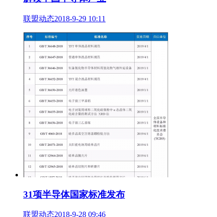
联盟动态
2018-9-29 10:11
31项半导体国家标准发布
联盟动态
2018-9-28 09:46