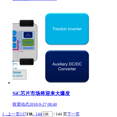
SiC芯片市场将迎来大爆发
联盟动态
2018-9-27 08:40
1 ..
上一页
137
138
.. 144
/ 144 页
下一页