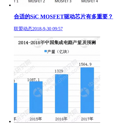
合适的SiC MOSFET驱动芯片有多重要？
联盟动态
2018-9-30 09:57