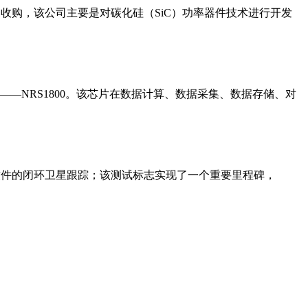
tor Inc的收购，该公司主要是对碳化硅（SiC）功率器件技术进行开发
——NRS1800。该芯片在数据计算、数据采集、数据存储、对
软件的闭环卫星跟踪；该测试标志实现了一个重要里程碑，