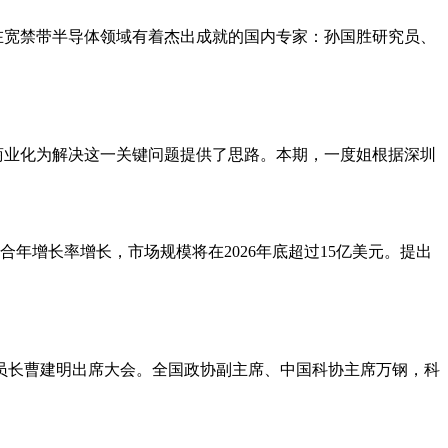
三位在宽禁带半导体领域有着杰出成就的国内专家：孙国胜研究员、
商业化为解决这一关键问题提供了思路。本期，一度姐根据深圳
的复合年增长率增长，市场规模将在2026年底超过15亿美元。提出
委员长曹建明出席大会。全国政协副主席、中国科协主席万钢，科