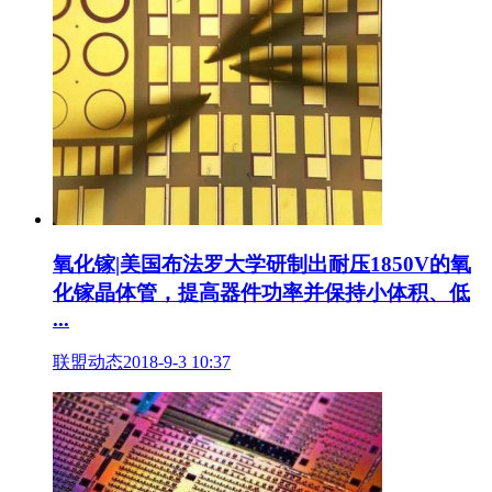
氧化镓|美国布法罗大学研制出耐压1850V的氧
化镓晶体管，提高器件功率并保持小体积、低
...
联盟动态
2018-9-3 10:37