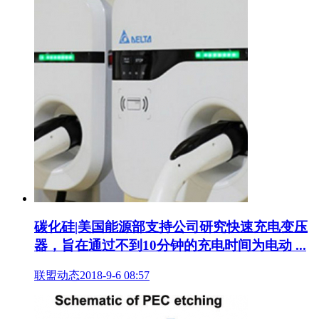
碳化硅|美国能源部支持公司研究快速充电变压
器，旨在通过不到10分钟的充电时间为电动 ...
联盟动态
2018-9-6 08:57