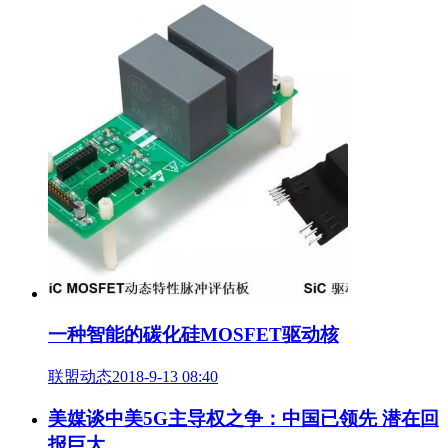
一种智能的碳化硅MOSFET驱动核
联盟动态
2018-9-13 08:40
美媒谈中美5G主导权之争：中国已领先 潜在回
报巨大