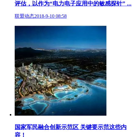
评估，以作为“电力电子应用中的敏感探针” ...
联盟动态
2018-9-10 08:58
国家军民融合创新示范区 关键要示范这些内
容！