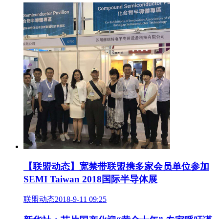
【联盟动态】宽禁带联盟携多家会员单位参加
SEMI Taiwan 2018国际半导体展
联盟动态
2018-9-11 09:25