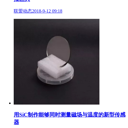
联盟动态
2018-9-12 09:18
用SiC制作能够同时测量磁场与温度的新型传感
器