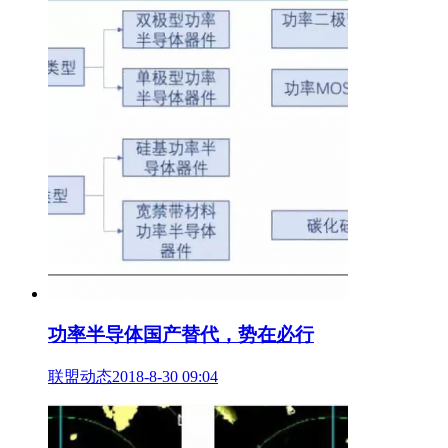
功率半导体国产替代，势在必行
联盟动态
2018-8-30 09:04