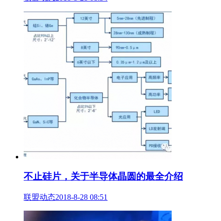
不止硅片，关于半导体晶圆的最全介绍
联盟动态
2018-8-28 08:51