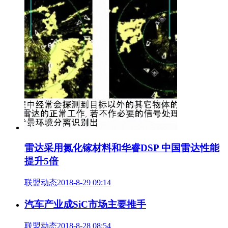
雷达采用氮化镓材料和华睿DSP 中国雷达性能
提升5倍
联盟动态
2018-8-29 09:14
汽车产业成SiC市场主要推手
联盟动态
2018-8-28 08:54