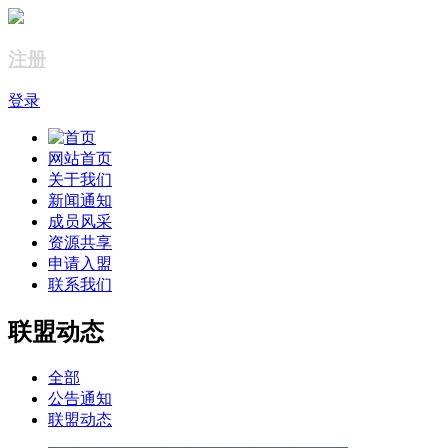
注册
登录
网站首页
关于我们
新闻通知
成员风采
资源共享
申请入盟
联系我们
联盟动态
全部
公告通知
联盟动态